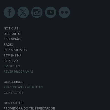
NOTÍCIAS
DESPORTO
TELEVISÃO
RÁDIO
RTP ARQUIVOS
RTP ENSINA
RTP PLAY
EM DIRETO
REVER PROGRAMAS
CONCURSOS
PERGUNTAS FREQUENTES
CONTACTOS
CONTACTOS
PROVEDORA DO TELESPECTADOR