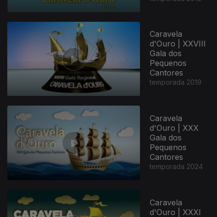
Caravela
d'Ouro | XXVIII
Gala dos
Pequenos
Cantores
temporada 2019
Caravela
d'Ouro | XXX
Gala dos
Pequenos
Cantores
temporada 2024
Caravela
d'Ouro | XXXI