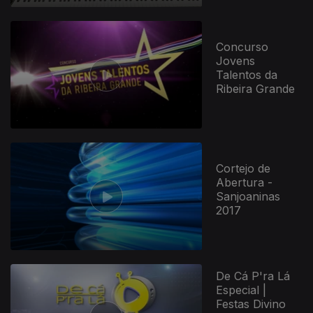
Concurso
Jovens
Talentos da
Ribeira Grande
Cortejo de
Abertura -
Sanjoaninas
2017
De Cá P'ra Lá
Especial |
Festas Divino