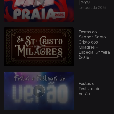
| 2025
temporada 2025
Festas do
Senhor Santo
Cristo dos
Milagres -
Especial 6ª feira
(2019)
Festas e
Festivais de
Verão