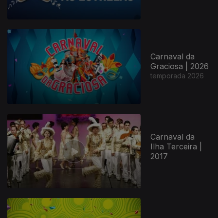
Carnaval da
Graciosa | 2026
temporada 2026
Carnaval da
Ilha Terceira |
2017