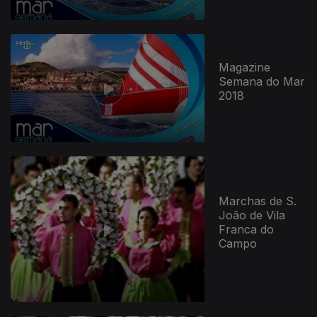
Magazine
Semana do Mar
2018
Marchas de S.
João de Vila
Franca do
Campo