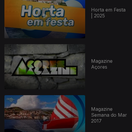
Horta em Festa
| 2025
Magazine
Açores
Magazine
Semana do Mar
2017