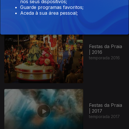
nos seus dispositivos;
Guarde programas favoritos;
Aceda à sua área pessoal;
Festas da Praia
| 2016
temporada 2016
Festas da Praia
| 2017
temporada 2017