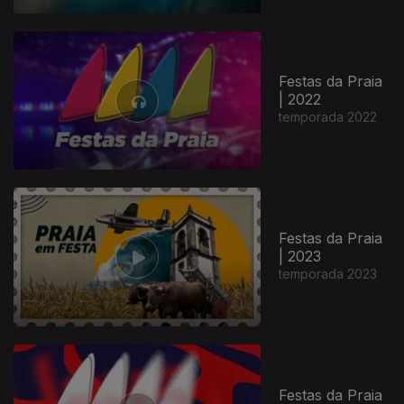
Festas da Praia
| 2022
temporada 2022
Festas da Praia
| 2023
temporada 2023
Festas da Praia