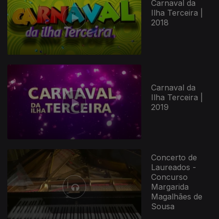
Carnaval da
Ilha Terceira |
2018
Carnaval da
Ilha Terceira |
2019
Concerto de
Laureados -
Concurso
Margarida
Magalhães de
Sousa