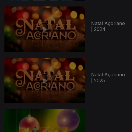
Natal Açoriano
| 2024
Natal Açoriano
| 2025