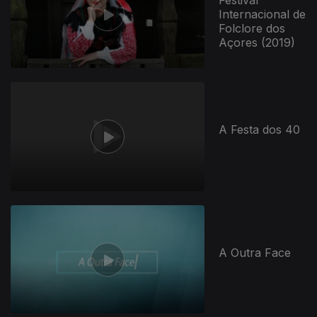
Internacional de
Folclore dos
Açores (2019)
A Festa dos 40
A Outra Face