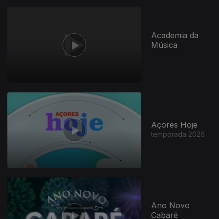
Academia da
Música
Açores Hoje
temporada 2026
Ano Novo
Cabaré