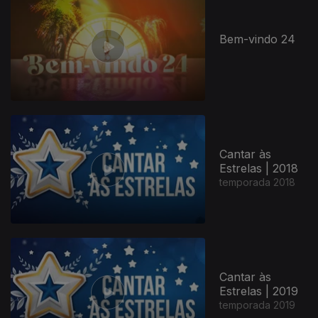
Bem-vindo 24
Cantar às
Estrelas | 2018
temporada 2018
Cantar às
Estrelas | 2019
temporada 2019