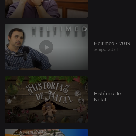
Helfimed - 2019
temporada 1
Histórias de
Natal