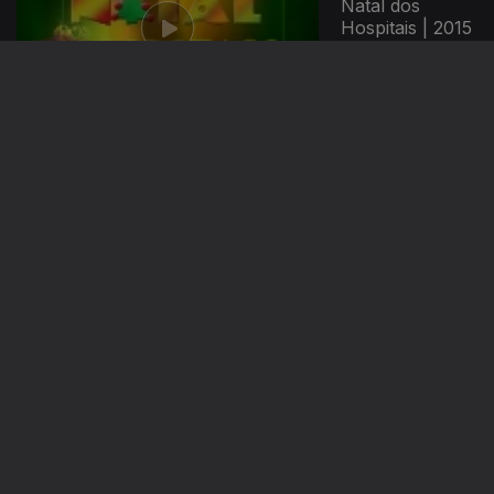
Natal dos
Hospitais | 2015
Natal dos
Hospitais | 2016
Natal dos
Hospitais | 2017