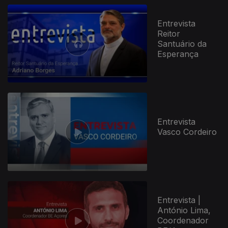
Entrevista
Reitor
Santuário da
Esperança
Entrevista
Vasco Cordeiro
730987
Entrevista |
António Lima,
Coordenador