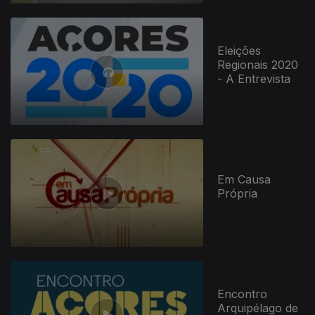
Eleições
Regionais 2020
- A Entrevista
Em Causa
Própria
Encontro
Arquipélago de