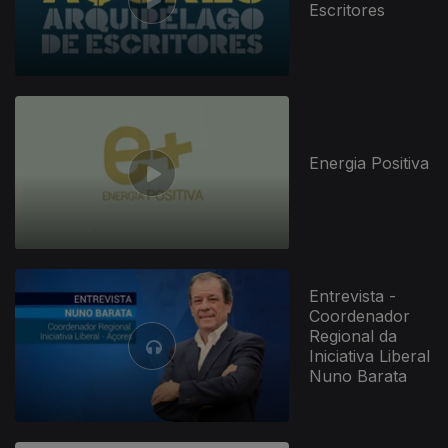
Escritores
Energia Positiva
Entrevista -
Coordenador
Regional da
Iniciativa Liberal
Nuno Barata