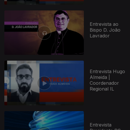
Entrevista ao
Bispo D. João
Lavrador
Entrevista Hugo
Almeida |
Coordenador
Regional IL
Entrevista