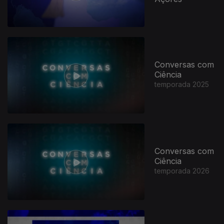
Conversas com
Ciência
temporada 2025
Conversas com
Ciência
temporada 2026