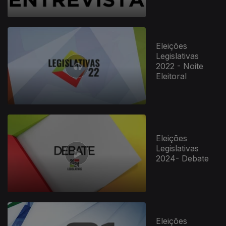
Eleições
Legislativas
2022 - Noite
Eleitoral
520047
Eleições
Legislativas
2024- Debate
Eleições