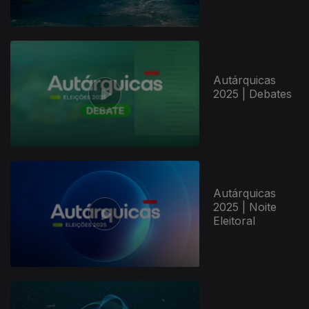
Autárquicas
2025 | Debates
Autárquicas
2025 | Noite
Eleitoral