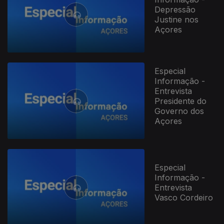
Depressão
Justine nos
Açores
Especial
Informação -
Entrevista
Presidente do
Governo dos
Açores
Especial
Informação -
Entrevista
Vasco Cordeiro