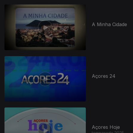
A Minha Cidade
Açores 24
Açores Hoje
temporada 2025