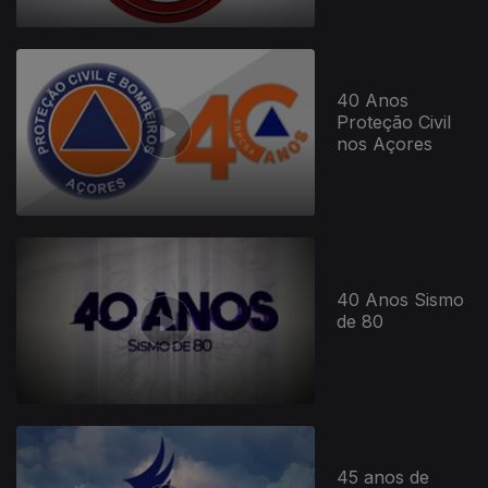
40 Anos
Proteção Civil
nos Açores
40 Anos Sismo
de 80
45 anos de