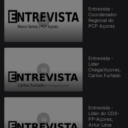
Entrevista -
Coordenador
Regional do
PCP Açores
Entrevista -
Líder
Chega/Açores,
Carlos Furtado
Entrevista -
Líder do CDS-
PP-Açores,
Artur Lima