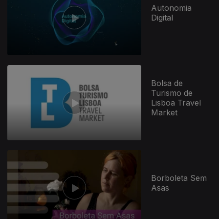
Autonomia
Digital
Bolsa de
Turismo de
Lisboa Travel
Market
Borboleta Sem
Asas