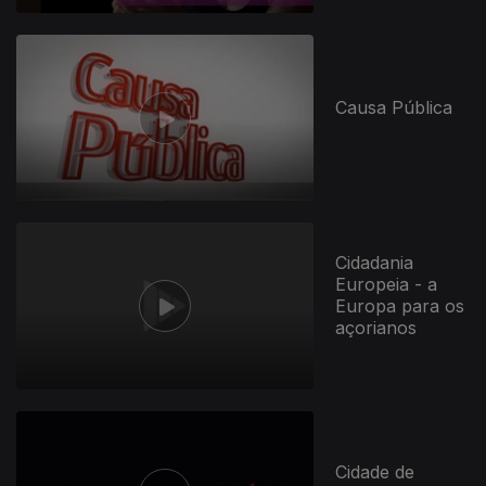
Causa Pública
Cidadania
Europeia - a
Europa para os
açorianos
Cidade de