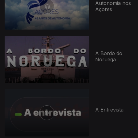
Autonomia nos
Açores
A Bordo do
Noruega
A Entrevista