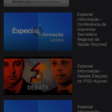
Especial
Informação -
Conferência de
Imprensa
Secretário
Regional da
Saúde (Açores)
Especial
Informação -
Debate Eleições
no PSD-Açores
Especial
Informação -