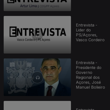
655588
Entrevista -
Lider do
PS/Açores,
Vasco Cordeiro
Entrevista -
Presidente do
Governo
Regional dos
Açores, José
Manuel Bolieiro
Entrevista -