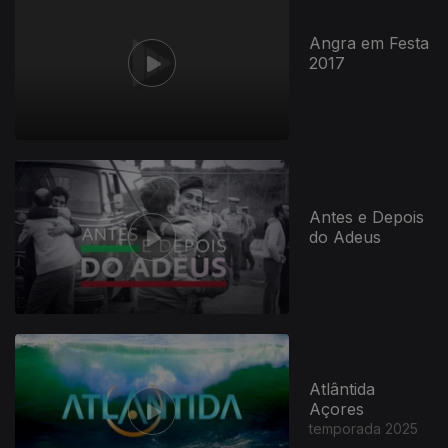
Angra em Festa
2017
Antes e Depois
do Adeus
Atlântida
Açores
temporada 2025