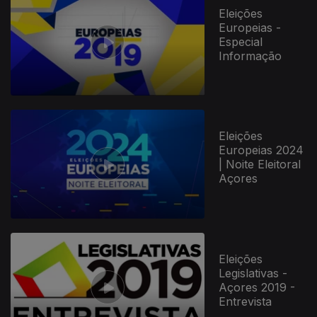
Eleições
Europeias -
Especial
Informação
Eleições
Europeias 2024
| Noite Eleitoral
Açores
Eleições
Legislativas -
Açores 2019 -
Entrevista