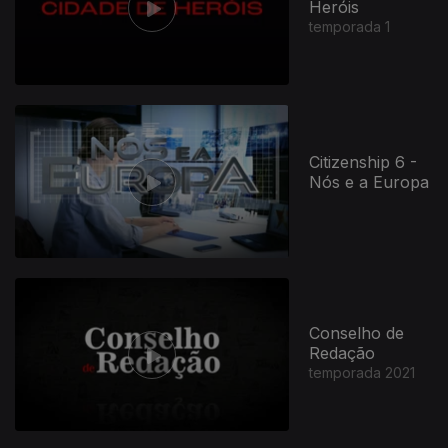
Heróis
temporada 1
557119
Citizenship 6 -
Nós e a Europa
Conselho de
Redação
temporada 2021