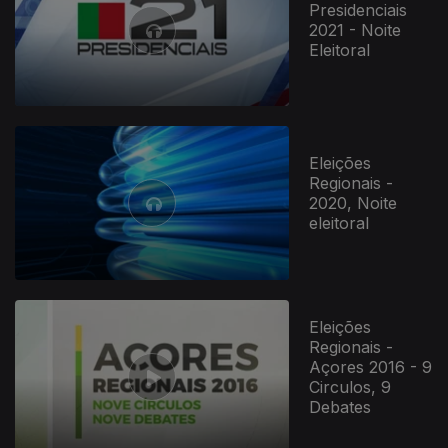
Presidenciais
2021 - Noite
Eleitoral
Eleições
Regionais -
2020, Noite
eleitoral
Eleições
Regionais -
Açores 2016 - 9
Circulos, 9
Debates