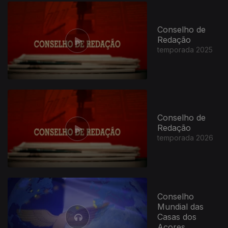
Conselho de
Redação
temporada 2025
Conselho de
Redação
temporada 2026
Conselho
Mundial das
Casas dos
Açores