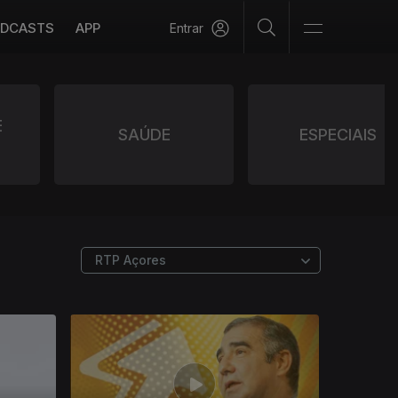
DCASTS
APP
Entrar
E
SAÚDE
ESPECIAIS