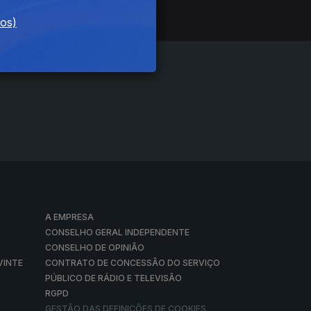
dos)
A EMPRESA
CONSELHO GERAL INDEPENDENTE
CONSELHO DE OPINIÃO
VINTE
CONTRATO DE CONCESSÃO DO SERVIÇO
PÚBLICO DE RÁDIO E TELEVISÃO
RGPD
GESTÃO DAS DEFINIÇÕES DE COOKIES