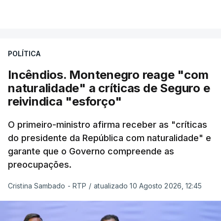
POLÍTICA
Incêndios. Montenegro reage "com
naturalidade" a críticas de Seguro e
reivindica "esforço"
O primeiro-ministro afirma receber as "críticas
do presidente da República com naturalidade" e
garante que o Governo compreende as
preocupações.
Cristina Sambado - RTP
/
atualizado 10 Agosto 2026, 12:45