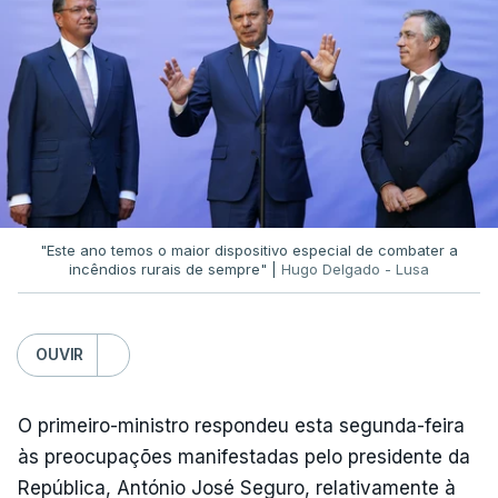
"Este ano temos o maior dispositivo especial de combater a
incêndios rurais de sempre" |
Hugo Delgado - Lusa
OUVIR
O primeiro-ministro respondeu esta segunda-feira
às preocupações manifestadas pelo presidente da
República, António José Seguro, relativamente à