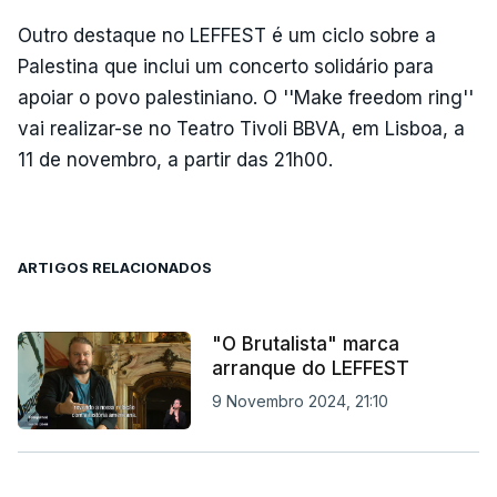
Outro destaque no LEFFEST é um ciclo sobre a
Palestina que inclui um concerto solidário para
apoiar o povo palestiniano. O ''Make freedom ring''
vai realizar-se no Teatro Tivoli BBVA, em Lisboa, a
11 de novembro, a partir das 21h00.
ARTIGOS RELACIONADOS
"O Brutalista" marca
arranque do LEFFEST
9 Novembro 2024, 21:10