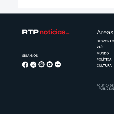
Áreas
DESPORT
PAÍS
MUNDO
SIGA-NOS
POLÍTICA
CULTURA
POLÍTICA DE
PUBLICIDA