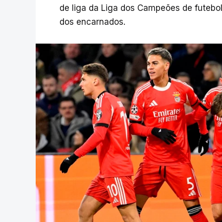
de liga da Liga dos Campeões de futebol
dos encarnados.