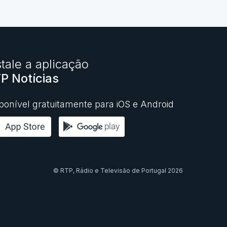
stale a aplicação
P Notícias
ponível gratuitamente para iOS e Android
© RTP,
Rádio e Televisão de Portugal
2026