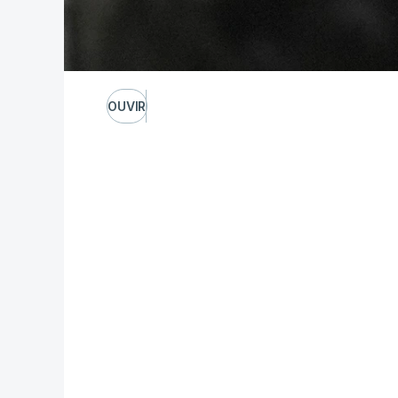
OUVIR