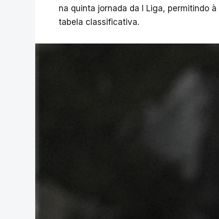
na quinta jornada da I Liga, permitindo à
tabela classificativa.