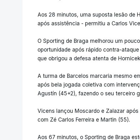
Aos 28 minutos, uma suposta lesão de H
após assistência - permitiu a Carlos Vice
O Sporting de Braga melhorou um pouco
oportunidade após rápido contra-ataque
que obrigou a defesa atenta de Hornicek
A turma de Barcelos marcaria mesmo em 
após bela jogada coletiva com intervenç
Agustín (45+2), fazendo o seu terceiro 
Vicens lançou Moscardo e Zalazar após o
com Zé Carlos Ferreira e Martin (55).
Aos 67 minutos, o Sporting de Braga es