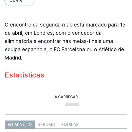
OUVIR
O encontro da segunda mão está marcado para 15
de abril, em Londres, com o vencedor da
eliminatória a encontrar nas meias-finais uma
equipa espanhola, o FC Barcelona ou o Atlético de
Madrid.
Estatísticas
A CARREGAR
AO MINUTO
RESUMO
EQUIPAS