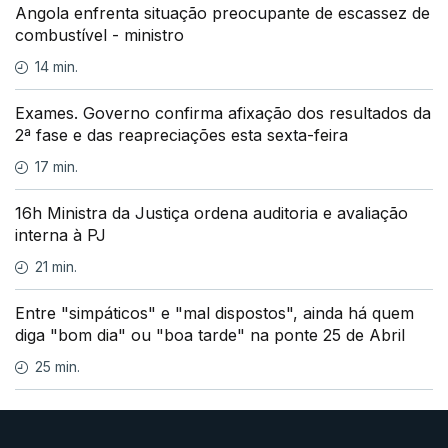
Angola enfrenta situação preocupante de escassez de
combustível - ministro
14 min.
Exames. Governo confirma afixação dos resultados da
2ª fase e das reapreciações esta sexta-feira
17 min.
16h Ministra da Justiça ordena auditoria e avaliação
interna à PJ
21 min.
Entre "simpáticos" e "mal dispostos", ainda há quem
diga "bom dia" ou "boa tarde" na ponte 25 de Abril
25 min.