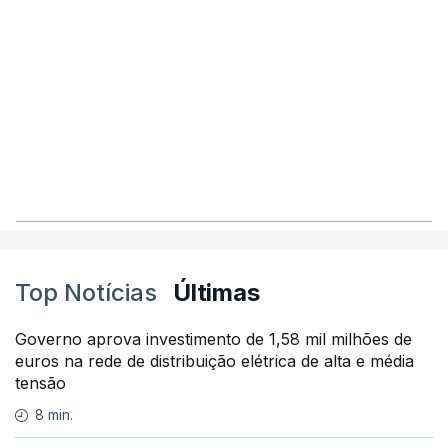
Top Notícias
Últimas
Governo aprova investimento de 1,58 mil milhões de
euros na rede de distribuição elétrica de alta e média
tensão
8 min.