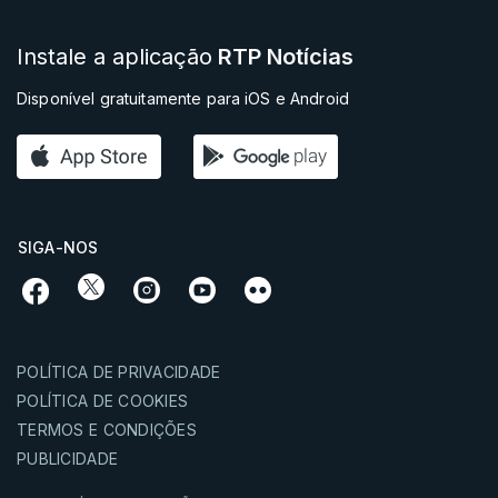
Instale a aplicação
RTP Notícias
Disponível gratuitamente para iOS e Android
SIGA-NOS
POLÍTICA DE PRIVACIDADE
POLÍTICA DE COOKIES
TERMOS E CONDIÇÕES
PUBLICIDADE