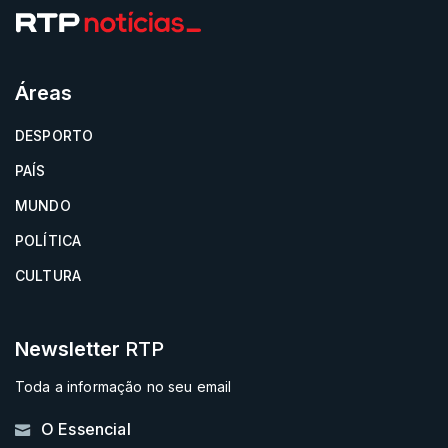
Áreas
DESPORTO
PAÍS
MUNDO
POLÍTICA
CULTURA
Newsletter
RTP
Toda a informação no seu email
O Essencial