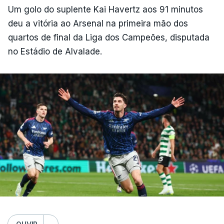
Um golo do suplente Kai Havertz aos 91 minutos
deu a vitória ao Arsenal na primeira mão dos
quartos de final da Liga dos Campeões, disputada
no Estádio de Alvalade.