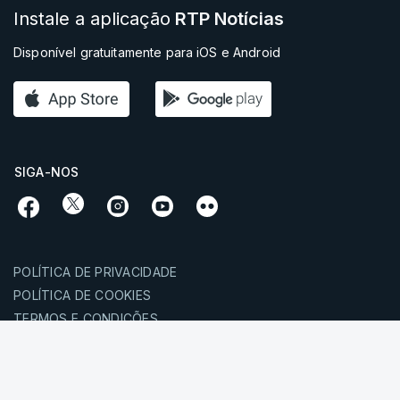
Instale a aplicação
RTP Notícias
Disponível gratuitamente para iOS e Android
SIGA-NOS
POLÍTICA DE PRIVACIDADE
POLÍTICA DE COOKIES
TERMOS E CONDIÇÕES
PUBLICIDADE
© RTP,
RÁDIO E TELEVISÃO DE PORTUGAL
2026