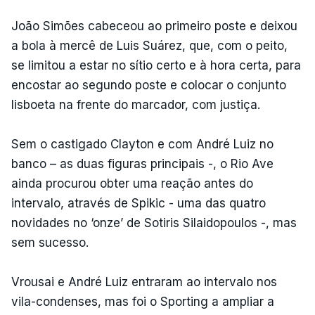
João Simões cabeceou ao primeiro poste e deixou
a bola à mercê de Luis Suárez, que, com o peito,
se limitou a estar no sítio certo e à hora certa, para
encostar ao segundo poste e colocar o conjunto
lisboeta na frente do marcador, com justiça.
Sem o castigado Clayton e com André Luiz no
banco – as duas figuras principais -, o Rio Ave
ainda procurou obter uma reação antes do
intervalo, através de Spikic - uma das quatro
novidades no ‘onze’ de Sotiris Silaidopoulos -, mas
sem sucesso.
Vrousai e André Luiz entraram ao intervalo nos
vila-condenses, mas foi o Sporting a ampliar a