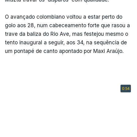
O avançado colombiano voltou a estar perto do
golo aos 28, num cabeceamento forte que rasou a
trave da baliza do Rio Ave, mas festejou mesmo o
tento inaugural a seguir, aos 34, na sequência de
um pontapé de canto apontado por Maxi Araújo.