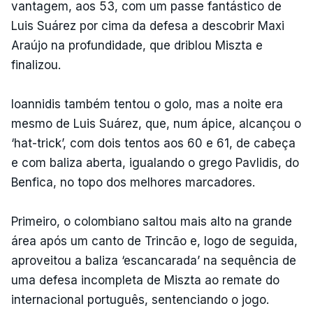
vantagem, aos 53, com um passe fantástico de
Luis Suárez por cima da defesa a descobrir Maxi
Araújo na profundidade, que driblou Miszta e
finalizou.
Ioannidis também tentou o golo, mas a noite era
mesmo de Luis Suárez, que, num ápice, alcançou o
‘hat-trick’, com dois tentos aos 60 e 61, de cabeça
e com baliza aberta, igualando o grego Pavlidis, do
Benfica, no topo dos melhores marcadores.
Primeiro, o colombiano saltou mais alto na grande
área após um canto de Trincão e, logo de seguida,
aproveitou a baliza ‘escancarada’ na sequência de
uma defesa incompleta de Miszta ao remate do
internacional português, sentenciando o jogo.