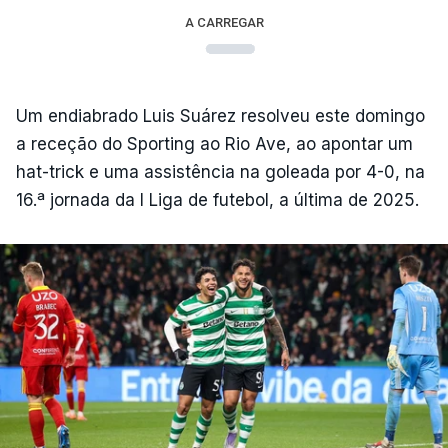
A CARREGAR
Um endiabrado Luis Suárez resolveu este domingo
a receção do Sporting ao Rio Ave, ao apontar um
hat-trick e uma assistência na goleada por 4-0, na
16.ª jornada da I Liga de futebol, a última de 2025.