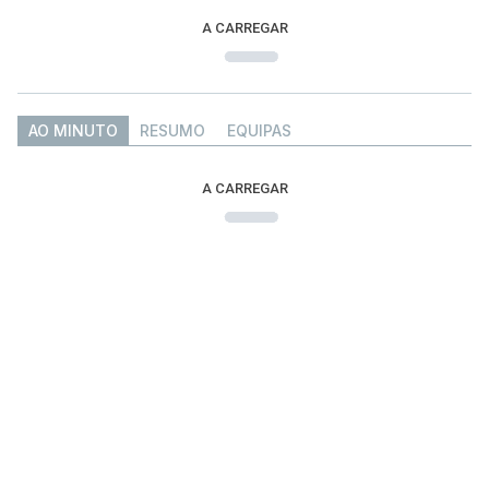
A CARREGAR
AO MINUTO
RESUMO
EQUIPAS
A CARREGAR