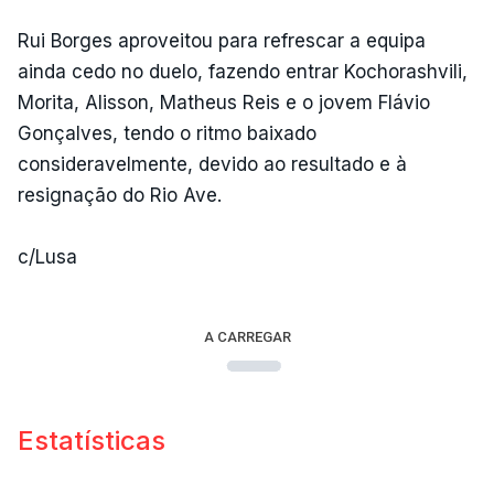
Rui Borges aproveitou para refrescar a equipa
ainda cedo no duelo, fazendo entrar Kochorashvili,
Morita, Alisson, Matheus Reis e o jovem Flávio
Gonçalves, tendo o ritmo baixado
consideravelmente, devido ao resultado e à
resignação do Rio Ave.
c/Lusa
A CARREGAR
Estatísticas