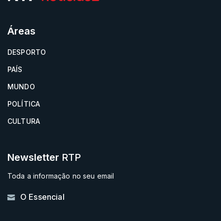
Áreas
DESPORTO
PAÍS
MUNDO
POLÍTICA
CULTURA
Newsletter
RTP
Toda a informação no seu email
O Essencial