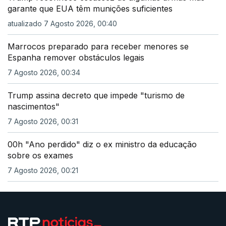
garante que EUA têm munições suficientes
atualizado 7 Agosto 2026, 00:40
Marrocos preparado para receber menores se
Espanha remover obstáculos legais
7 Agosto 2026, 00:34
Trump assina decreto que impede "turismo de
nascimentos"
7 Agosto 2026, 00:31
00h "Ano perdido" diz o ex ministro da educação
sobre os exames
7 Agosto 2026, 00:21