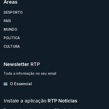
Áreas
DESPORTO
PAÍS
MUNDO
POLÍTICA
CULTURA
Newsletter
RTP
Toda a informação no seu email
O Essencial
Instale a aplicação
RTP Notícias