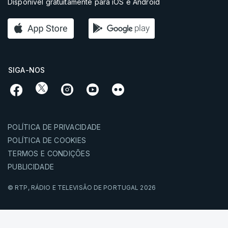
Disponível gratuitamente para iOS e Android
SIGA-NOS
POLÍTICA DE PRIVACIDADE
POLÍTICA DE COOKIES
TERMOS E CONDIÇÕES
PUBLICIDADE
© RTP,
RÁDIO E TELEVISÃO DE PORTUGAL
2026