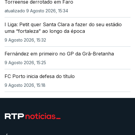
Torreense derrotado em Faro
atualizado 9 Agosto 2026, 15:34
I Liga: Petit quer Santa Clara a fazer do seu estádio
uma “fortaleza” ao longo da época
9 Agosto 2026, 15:32
Fernández em primeiro no GP da Grã-Bretanha
9 Agosto 2026, 15:25
FC Porto inicia defesa do título
9 Agosto 2026, 15:18