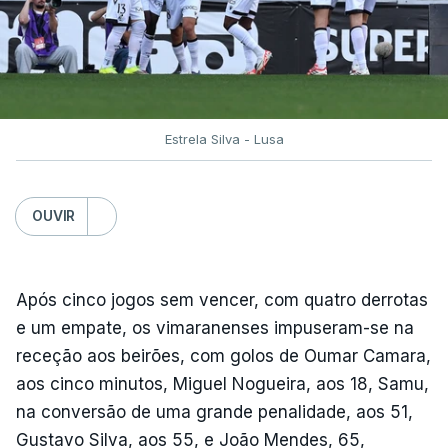
Estrela Silva - Lusa
OUVIR
Após cinco jogos sem vencer, com quatro derrotas
e um empate, os vimaranenses impuseram-se na
receção aos beirões, com golos de Oumar Camara,
aos cinco minutos, Miguel Nogueira, aos 18, Samu,
na conversão de uma grande penalidade, aos 51,
Gustavo Silva, aos 55, e João Mendes, 65,