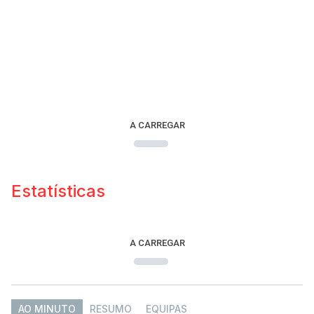
A CARREGAR
Estatísticas
A CARREGAR
AO MINUTO
RESUMO
EQUIPAS