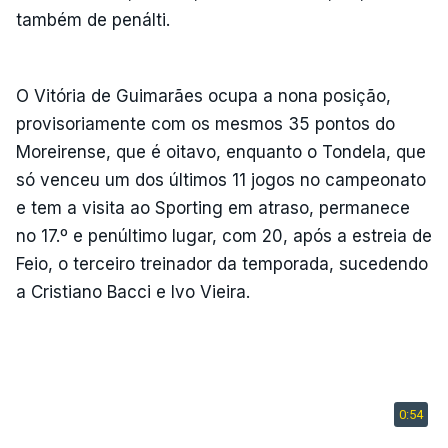
também de penálti.
O Vitória de Guimarães ocupa a nona posição,
provisoriamente com os mesmos 35 pontos do
Moreirense, que é oitavo, enquanto o Tondela, que
só venceu um dos últimos 11 jogos no campeonato
e tem a visita ao Sporting em atraso, permanece
no 17.º e penúltimo lugar, com 20, após a estreia de
Feio, o terceiro treinador da temporada, sucedendo
a Cristiano Bacci e Ivo Vieira.