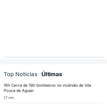
Top Notícias
Últimas
16h Cerca de 190 bombeiros no incêndio de Vila
Pouca de Aguiar
27 min.