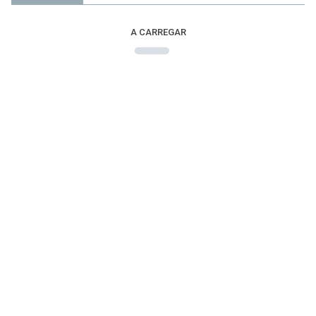
A CARREGAR