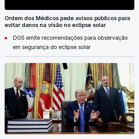
Ordem dos Médicos pede avisos públicos para
evitar danos na visão no eclipse solar
DGS emite recomendações para observação
em segurança do eclipse solar