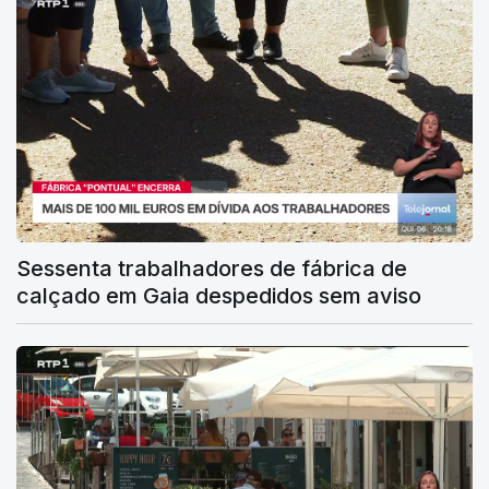
Sessenta trabalhadores de fábrica de
calçado em Gaia despedidos sem aviso