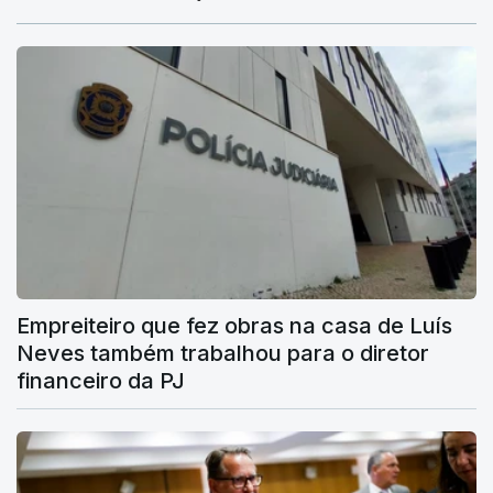
Empreiteiro que fez obras na casa de Luís
Neves também trabalhou para o diretor
financeiro da PJ