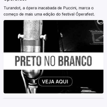
Turandot, a ópera inacabada de Puccini, marca o
começo de mais uma edição do festival Óperafest.