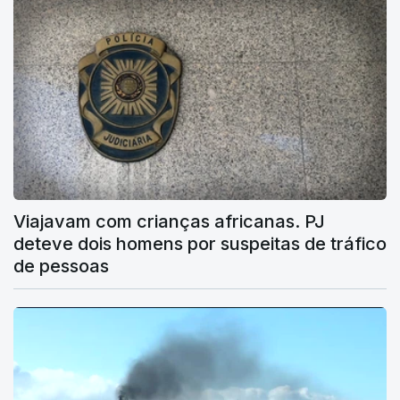
Viajavam com crianças africanas. PJ
deteve dois homens por suspeitas de tráfico
de pessoas