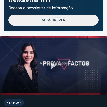
Receba a newsletter de informação
SUBSCREVER
RTP PLAY