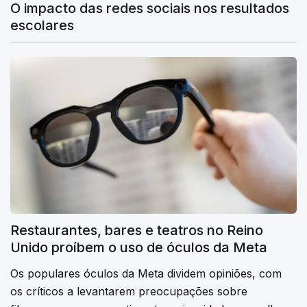
O impacto das redes sociais nos resultados
escolares
Restaurantes, bares e teatros no Reino
Unido proíbem o uso de óculos da Meta
Os populares óculos da Meta dividem opiniões, com
os críticos a levantarem preocupações sobre