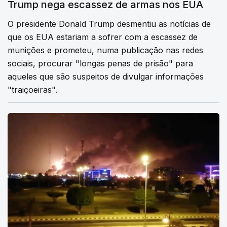
Trump nega escassez de armas nos EUA
O presidente Donald Trump desmentiu as notícias de
que os EUA estariam a sofrer com a escassez de
munições e prometeu, numa publicação nas redes
sociais, procurar "longas penas de prisão" para
aqueles que são suspeitos de divulgar informações
"traiçoeiras".