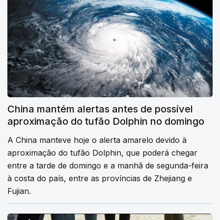
China mantém alertas antes de possível
aproximação do tufão Dolphin no domingo
A China manteve hoje o alerta amarelo devido à
aproximação do tufão Dolphin, que poderá chegar
entre a tarde de domingo e a manhã de segunda-feira
à costa do país, entre as províncias de Zhejiang e
Fujian.