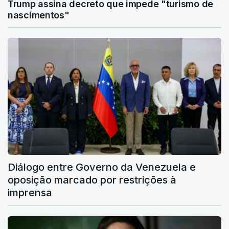
Trump assina decreto que impede "turismo de
nascimentos"
Diálogo entre Governo da Venezuela e
oposição marcado por restrições à
imprensa