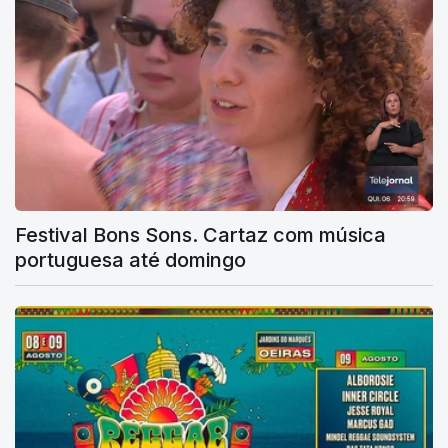
Festival Bons Sons. Cartaz com música
portuguesa até domingo