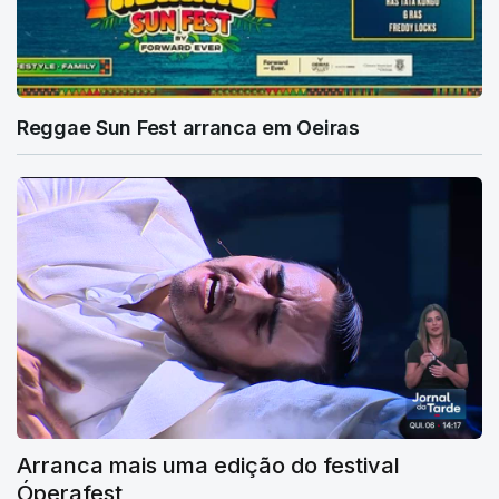
Reggae Sun Fest arranca em Oeiras
Arranca mais uma edição do festival
Óperafest