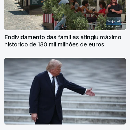
Endividamento das famílias atingiu máximo
histórico de 180 mil milhões de euros