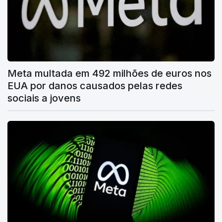
Meta multada em 492 milhões de euros nos
EUA por danos causados pelas redes
sociais a jovens