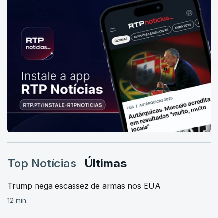
Top Notícias
Últimas
Trump nega escassez de armas nos EUA
12 min.