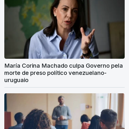
María Corina Machado culpa Governo pela
morte de preso político venezuelano-
uruguaio