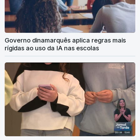
Governo dinamarquês aplica regras mais
rígidas ao uso da IA nas escolas