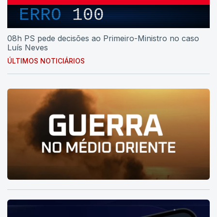
ERRO
100
08h PS pede decisões ao Primeiro-Ministro no caso
Luís Neves
ÚLTIMOS NOTICIÁRIOS