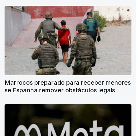
Marrocos preparado para receber menores
se Espanha remover obstáculos legais