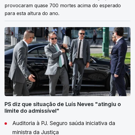
provocaram quase 700 mortes acima do esperado
para esta altura do ano.
PS diz que situação de Luís Neves "atingiu o
limite do admissível"
Auditoria à PJ. Seguro saúda iniciativa da
ministra da Justiça