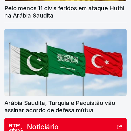
Pelo menos 11 civis feridos em ataque Huthi
na Arábia Saudita
Arábia Saudita, Turquia e Paquistão vão
assinar acordo de defesa mútua
Noticiário