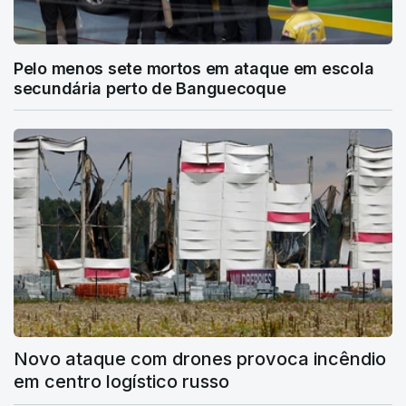
Pelo menos sete mortos em ataque em escola
secundária perto de Banguecoque
Novo ataque com drones provoca incêndio
em centro logístico russo