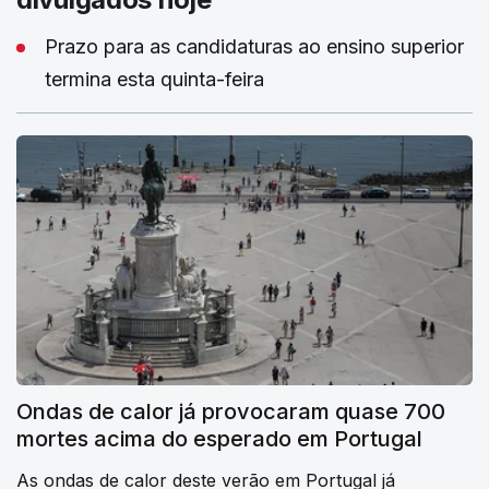
Prazo para as candidaturas ao ensino superior
termina esta quinta-feira
Ondas de calor já provocaram quase 700
mortes acima do esperado em Portugal
As ondas de calor deste verão em Portugal já