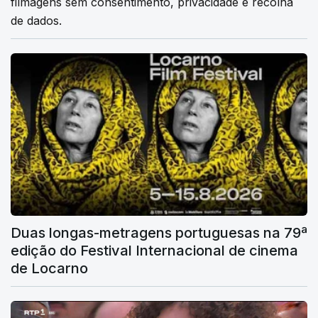
filmagens sem consentimento, privacidade e recolha
de dados.
Duas longas-metragens portuguesas na 79ª
edição do Festival Internacional de cinema
de Locarno