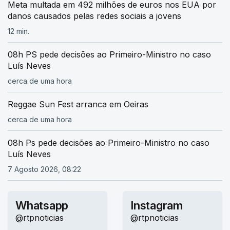
Meta multada em 492 milhões de euros nos EUA por
danos causados pelas redes sociais a jovens
12 min.
08h PS pede decisões ao Primeiro-Ministro no caso
Luís Neves
cerca de uma hora
Reggae Sun Fest arranca em Oeiras
cerca de uma hora
08h Ps pede decisões ao Primeiro-Ministro no caso
Luís Neves
7 Agosto 2026, 08:22
Whatsapp
Instagram
@rtpnoticias
@rtpnoticias