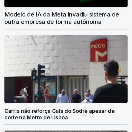
Modelo de IA da Meta invadiu sistema de
outra empresa de forma autónoma
Carris não reforça Cais do Sodré apesar de
corte no Metro de Lisboa