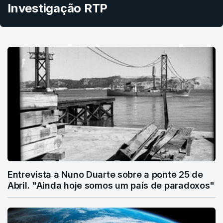
Investigação RTP
Entrevista a Nuno Duarte sobre a ponte 25 de
Abril. "Ainda hoje somos um país de paradoxos"