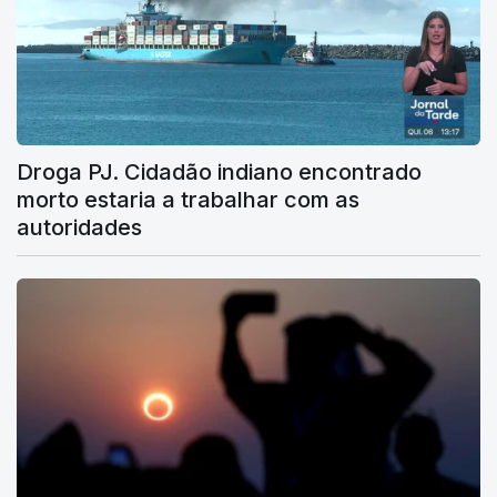
Droga PJ. Cidadão indiano encontrado
morto estaria a trabalhar com as
autoridades