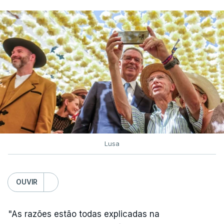
Lusa
OUVIR
"As razões estão todas explicadas na