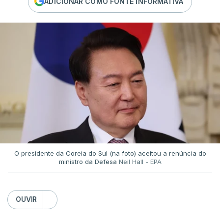
ADICIONAR COMO FONTE INFORMATIVA
O presidente da Coreia do Sul (na foto) aceitou a renúncia do
ministro da Defesa
Neil Hall - EPA
OUVIR