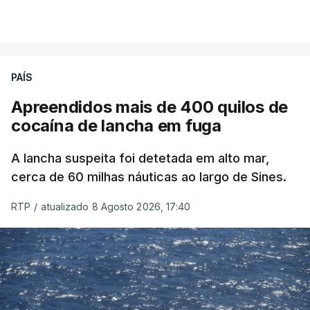
PAÍS
Apreendidos mais de 400 quilos de
cocaína de lancha em fuga
A lancha suspeita foi detetada em alto mar,
cerca de 60 milhas náuticas ao largo de Sines.
RTP
/
atualizado 8 Agosto 2026, 17:40