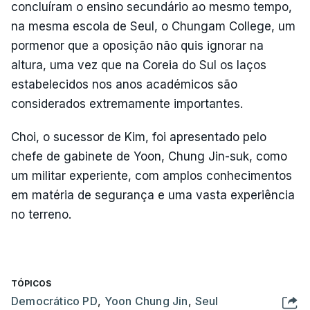
concluíram o ensino secundário ao mesmo tempo,
na mesma escola de Seul, o Chungam College, um
pormenor que a oposição não quis ignorar na
altura, uma vez que na Coreia do Sul os laços
estabelecidos nos anos académicos são
considerados extremamente importantes.
Choi, o sucessor de Kim, foi apresentado pelo
chefe de gabinete de Yoon, Chung Jin-suk, como
um militar experiente, com amplos conhecimentos
em matéria de segurança e uma vasta experiência
no terreno.
TÓPICOS
Democrático PD
,
Yoon Chung Jin
,
Seul