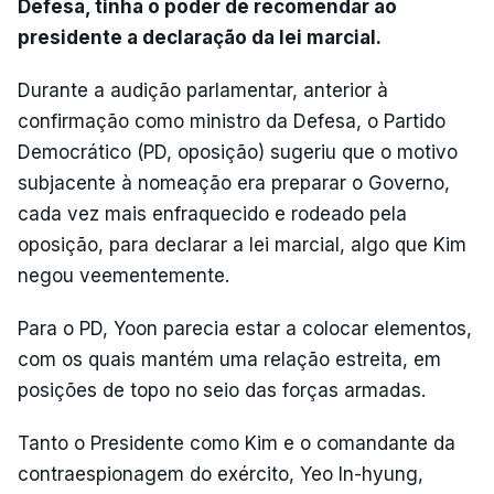
Defesa, tinha o poder de recomendar ao
presidente a declaração da lei marcial.
Durante a audição parlamentar, anterior à
confirmação como ministro da Defesa, o Partido
Democrático (PD, oposição) sugeriu que o motivo
subjacente à nomeação era preparar o Governo,
cada vez mais enfraquecido e rodeado pela
oposição, para declarar a lei marcial, algo que Kim
negou veementemente.
Para o PD, Yoon parecia estar a colocar elementos,
com os quais mantém uma relação estreita, em
posições de topo no seio das forças armadas.
Tanto o Presidente como Kim e o comandante da
contraespionagem do exército, Yeo In-hyung,