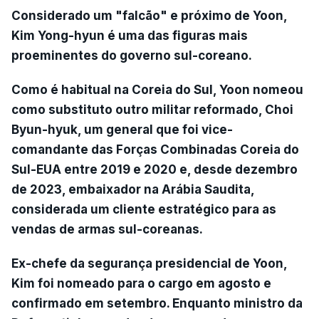
Considerado um "falcão" e próximo de Yoon,
Kim Yong-hyun é uma das figuras mais
proeminentes do governo sul-coreano.
Como é habitual na Coreia do Sul, Yoon nomeou
como substituto outro militar reformado, Choi
Byun-hyuk, um general que foi vice-
comandante das Forças Combinadas Coreia do
Sul-EUA entre 2019 e 2020 e, desde dezembro
de 2023, embaixador na Arábia Saudita,
considerada um cliente estratégico para as
vendas de armas sul-coreanas.
Ex-chefe da segurança presidencial de Yoon,
Kim foi nomeado para o cargo em agosto e
confirmado em setembro. Enquanto ministro da