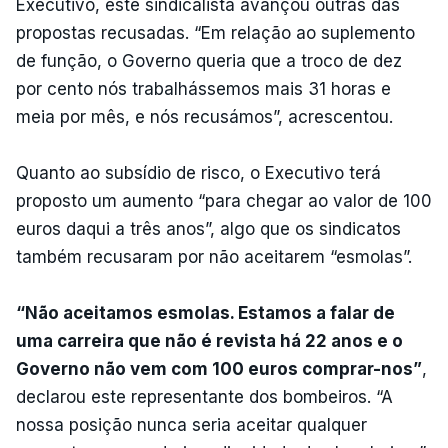
Executivo, este sindicalista avançou outras das
propostas recusadas. “Em relação ao suplemento
de função, o Governo queria que a troco de dez
por cento nós trabalhássemos mais 31 horas e
meia por mês, e nós recusámos”, acrescentou.
Quanto ao subsídio de risco, o Executivo terá
proposto um aumento “para chegar ao valor de 100
euros daqui a três anos”, algo que os sindicatos
também recusaram por não aceitarem “esmolas”.
“Não aceitamos esmolas. Estamos a falar de
uma carreira que não é revista há 22 anos e o
Governo não vem com 100 euros comprar-nos”
,
declarou este representante dos bombeiros. “A
nossa posição nunca seria aceitar qualquer