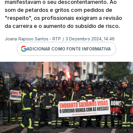
manifestavam o seu descontentamento. Ao
som de petardos e gritos com pedidos de
"respeito", os profissionais exigiram a revisão
da carreira e o aumento do subsídio de risco.
Joana Raposo Santos - RTP
/
3 Dezembro 2024, 14:46
ADICIONAR COMO FONTE INFORMATIVA