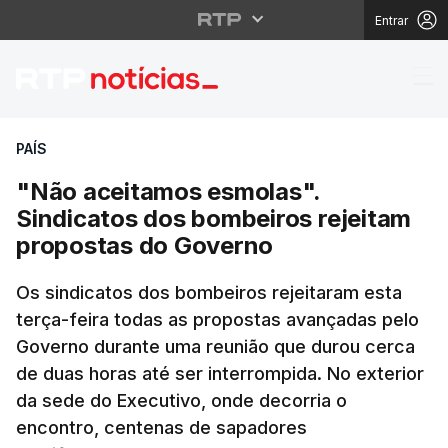
Entrar
"Não aceitamos esmola
PAÍS
"Não aceitamos esmolas".
Sindicatos dos bombeiros rejeitam
propostas do Governo
Os sindicatos dos bombeiros rejeitaram esta
terça-feira todas as propostas avançadas pelo
Governo durante uma reunião que durou cerca
de duas horas até ser interrompida. No exterior
da sede do Executivo, onde decorria o
encontro, centenas de sapadores