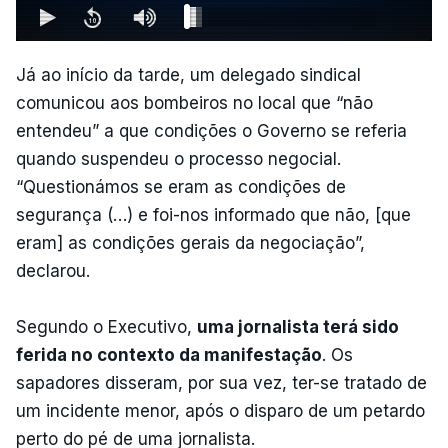
Já ao início da tarde, um delegado sindical
comunicou aos bombeiros no local que “não
entendeu” a que condições o Governo se referia
quando suspendeu o processo negocial.
“Questionámos se eram as condições de
segurança (…) e foi-nos informado que não, [que
eram] as condições gerais da negociação”,
declarou.
Segundo o Executivo,
uma jornalista terá sido
ferida no contexto da manifestação
. Os
sapadores disseram, por sua vez, ter-se tratado de
um incidente menor, após o disparo de um petardo
perto do pé de uma jornalista.