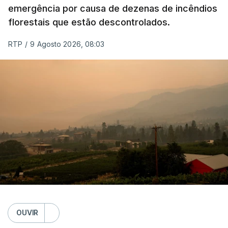
emergência por causa de dezenas de incêndios
florestais que estão descontrolados.
RTP
/
9 Agosto 2026, 08:03
OUVIR