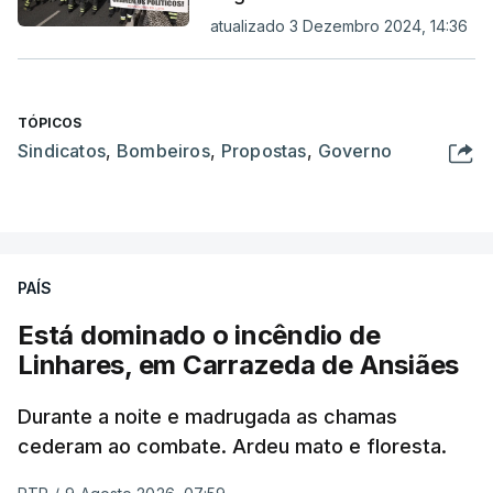
atualizado 3 Dezembro 2024, 14:36
TÓPICOS
Sindicatos
,
Bombeiros
,
Propostas
,
Governo
PAÍS
Está dominado o incêndio de
Linhares, em Carrazeda de Ansiães
Durante a noite e madrugada as chamas
cederam ao combate. Ardeu mato e floresta.