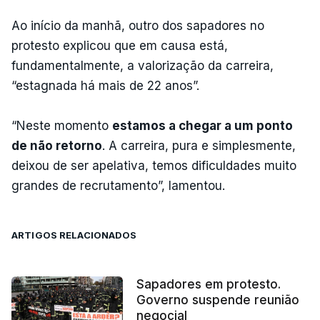
Ao início da manhã, outro dos sapadores no
protesto explicou que em causa está,
fundamentalmente, a valorização da carreira,
“estagnada há mais de 22 anos”.
“Neste momento
estamos a chegar a um ponto
de não retorno
. A carreira, pura e simplesmente,
deixou de ser apelativa, temos dificuldades muito
grandes de recrutamento”, lamentou.
ARTIGOS RELACIONADOS
Sapadores em protesto.
Governo suspende reunião
negocial