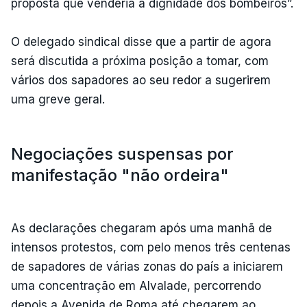
proposta que venderia a dignidade dos bombeiros”.
O delegado sindical disse que a partir de agora
será discutida a próxima posição a tomar, com
vários dos sapadores ao seu redor a sugerirem
uma greve geral.
Negociações suspensas por
manifestação "não ordeira"
As declarações chegaram após uma manhã de
intensos protestos, com pelo menos três centenas
de sapadores de várias zonas do país a iniciarem
uma concentração em Alvalade, percorrendo
depois a Avenida de Roma até chegarem ao