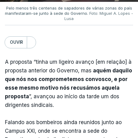
Pelo menos três centenas de sapadores de várias zonas do país
manifestaram-se junto à sede do Governo.
Foto: Miguel A. Lopes -
Lusa
OUVIR
A proposta “tinha um ligeiro avanço [em relação] à
proposta anterior do Governo, mas
aquém daquilo
que nós nos comprometemos convosco, e por
esse mesmo motivo nós recusámos aquela
proposta
”, avançou ao início da tarde um dos
dirigentes sindicais.
Falando aos bombeiros ainda reunidos junto ao
Campus XXI, onde se encontra a sede do