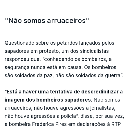
"Não somos arruaceiros"
Questionado sobre os petardos lançados pelos
sapadores em protesto, um dos sindicalistas
respondeu que, “conhecendo os bombeiros, a
segurança nunca está em causa. Os bombeiros
são soldados da paz, não são soldados da guerra”.
“
Está a haver uma tentativa de descredibilizar a
imagem dos bombeiros sapadores.
Não somos
arruaceiros, não houve agressões a jornalistas,
não houve agressões à polícia”, disse, por sua vez,
a bombeira Frederica Pires em declarações à RTP.