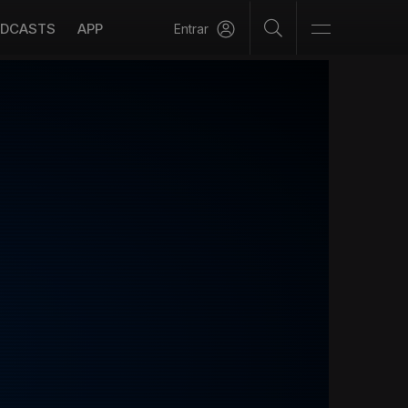
DCASTS
APP
Entrar