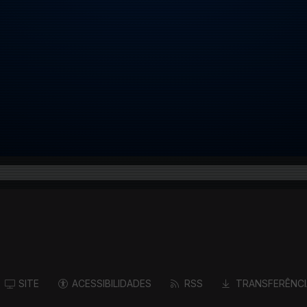
SITE
ACESSIBILIDADES
RSS
TRANSFERÊNCI