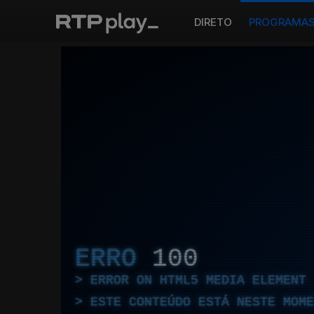
DIRETO
PROGRAMA
ERRO
100
ERROR ON HTML5 MEDIA ELEMENT
ESTE CONTEÚDO ESTÁ NESTE MOME