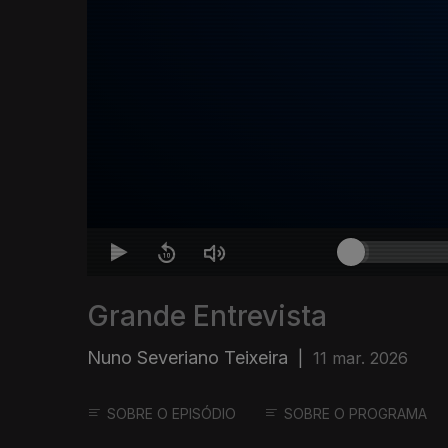
Grande Entrevista
Nuno Severiano Teixeira
|
11 mar. 2026
SOBRE O EPISÓDIO
SOBRE O PROGRAMA