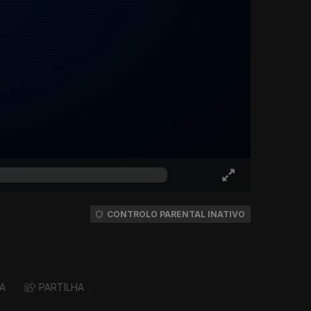
CONTROLO PARENTAL INATIVO
A
PARTILHA