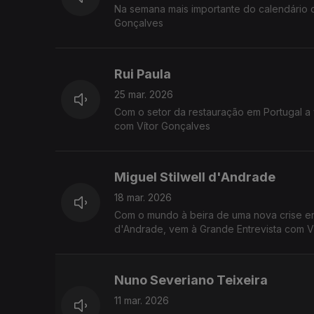
Na semana mais importante do calendário ca
Gonçalves
Rui Paula
25 mar. 2026
Com o setor da restauração em Portugal a 
com Vítor Gonçalves
Miguel Stilwell d'Andrade
18 mar. 2026
Com o mundo à beira de uma nova crise ere
d'Andrade, vem à Grande Entrevista com V
Nuno Severiano Teixeira
11 mar. 2026