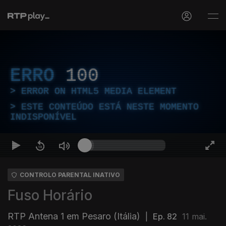
ERRO
100
ERROR ON HTML5 MEDIA ELEMENT
ESTE CONTEÚDO ESTÁ NESTE MOMENTO
INDISPONÍVEL
CONTROLO PARENTAL INATIVO
Fuso Horário
RTP Antena 1 em Pesaro (Itália)
|
Ep. 82
11 mai.