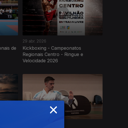
29 abr. 2026
nais de
Kickboxing - Campeonatos
Regionais Centro - Ringue e
Velocidade 2026
×
18 mar. 2026