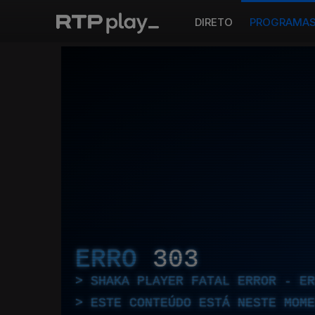
DIRETO
PROGRAMA
ERRO
303
SHAKA PLAYER FATAL ERROR - E
ESTE CONTEÚDO ESTÁ NESTE MOME