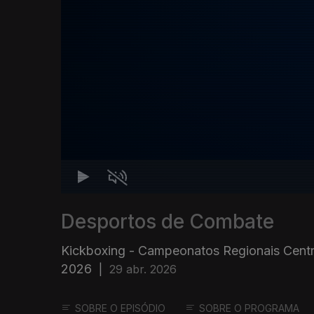
Desportos de Combate
Kickboxing - Campeonatos Regionais Centr
2026
|
29 abr. 2026
SOBRE O EPISÓDIO
SOBRE O PROGRAMA