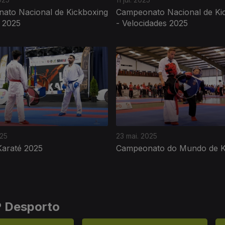
ato Nacional de Kickboxing
Campeonato Nacional de Ki
e 2025
- Velocidades 2025
025
23 mai. 2025
Karaté 2025
Campeonato do Mundo de 
P Desporto