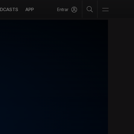
DCASTS
APP
Entrar