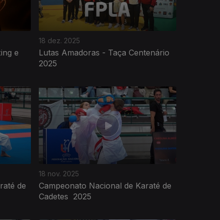
18 dez. 2025
ing e
Lutas Amadoras - Taça Centenário
2025
18 nov. 2025
raté de
Campeonato Nacional de Karaté de
Cadetes 2025