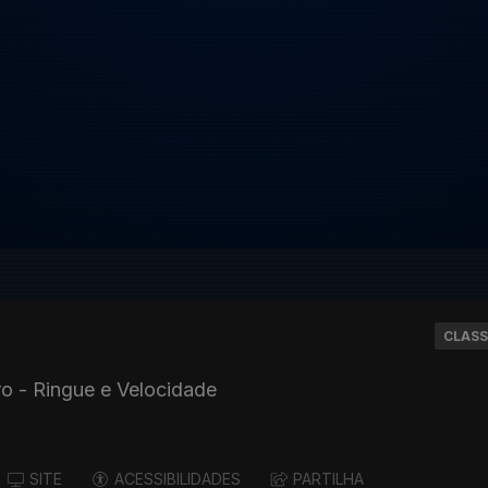
CLASS
o - Ringue e Velocidade
SITE
ACESSIBILIDADES
PARTILHA