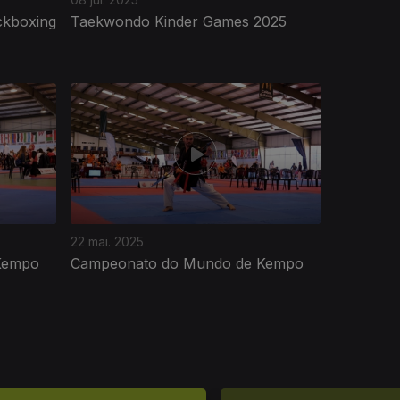
ckboxing
Taekwondo Kinder Games 2025
22 mai. 2025
Kempo
Campeonato do Mundo de Kempo