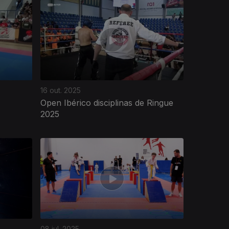
16 out. 2025
Open Ibérico disciplinas de Ringue
2025
08 jul. 2025