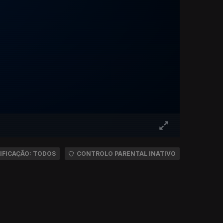
IFICAÇÃO: TODOS
CONTROLO PARENTAL INATIVO