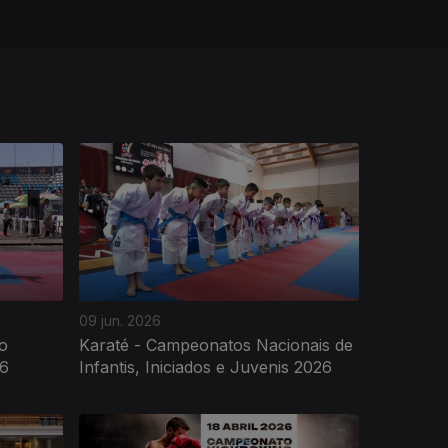
09 jun. 2026
o
Karaté - Campeonatos Nacionais de
26
Infantis, Iniciados e Juvenis 2026