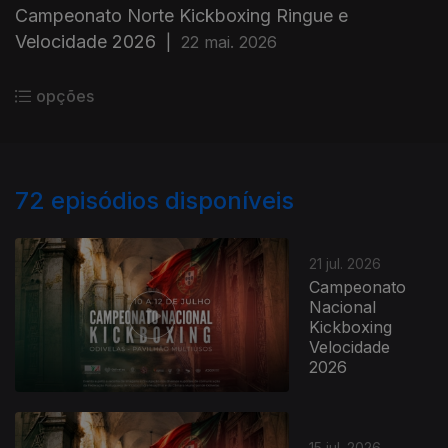
Campeonato Norte Kickboxing Ringue e
Velocidade 2026
|
22 mai. 2026
opções
72
episódios disponíveis
21 jul. 2026
Campeonato
Nacional
Kickboxing
Velocidade
2026
15 jul. 2026