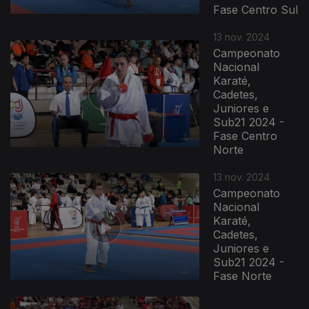
Fase Centro Sul
808585
13 nov. 2024
Campeonato
Nacional
Karaté,
Cadetes,
Juniores e
Sub21 2024 -
Fase Centro
Norte
13 nov. 2024
Campeonato
Nacional
Karaté,
Cadetes,
Juniores e
Sub21 2024 -
Fase Norte