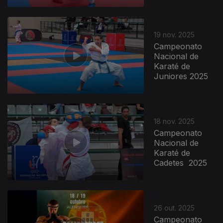
890687
19 nov. 2025
Campeonato
Nacional de
Karaté de
Juniores 2025
18 nov. 2025
Campeonato
Nacional de
Karaté de
Cadetes 2025
26 out. 2025
Campeonato