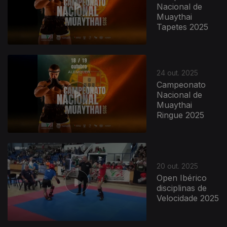
Nacional de
Muaythai
Tapetes 2025
24 out. 2025
Campeonato
Nacional de
Muaythai
Ringue 2025
20 out. 2025
Open Ibérico
disciplinas de
Velocidade 2025