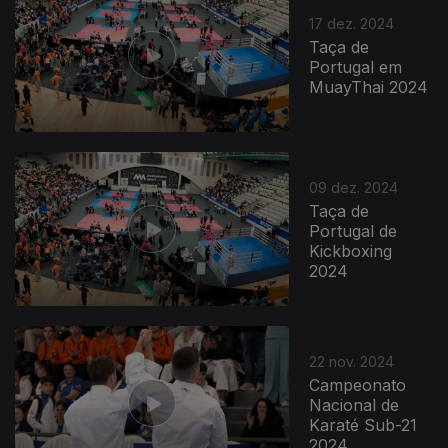
17 dez. 2024
Taça de
Portugal em
MuayThai 2024
09 dez. 2024
Taça de
Portugal de
Kickboxing
2024
22 nov. 2024
Campeonato
Nacional de
Karaté Sub-21
2024