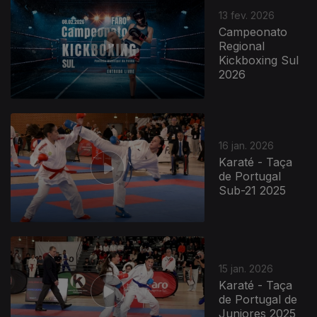
13 fev. 2026
Campeonato
Regional
Kickboxing Sul
2026
16 jan. 2026
Karaté - Taça
de Portugal
Sub-21 2025
15 jan. 2026
Karaté - Taça
de Portugal de
Juniores 2025