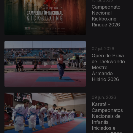
Campeonato
Nacional
Kickboxing
Ringue 2026
02 jul. 2026
Open de Praia
de Taekwondo
Mestre
Armando
Hilário 2026
09 jun. 2026
Karaté -
Campeonatos
Nacionais de
Infantis,
Iniciados e