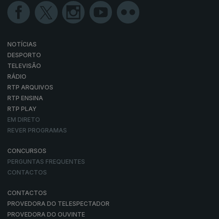
NOTÍCIAS
DESPORTO
TELEVISÃO
RÁDIO
RTP ARQUIVOS
RTP ENSINA
RTP PLAY
EM DIRETO
REVER PROGRAMAS
CONCURSOS
PERGUNTAS FREQUENTES
CONTACTOS
CONTACTOS
PROVEDORA DO TELESPECTADOR
PROVEDORA DO OUVINTE