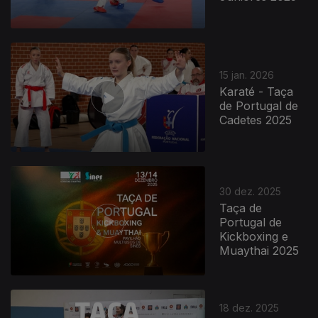
15 jan. 2026
Karaté - Taça
de Portugal de
Cadetes 2025
30 dez. 2025
Taça de
Portugal de
Kickboxing e
Muaythai 2025
18 dez. 2025