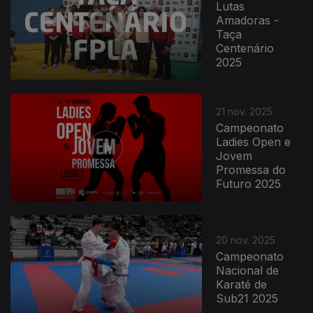
Lutas
Amadoras -
Taça
Centenário
2025
21 nov. 2025
Campeonato
Ladies Open e
Jovem
Promessa do
Futuro 2025
20 nov. 2025
Campeonato
Nacional de
Karaté de
Sub21 2025