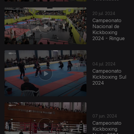
20 jul. 2024
Campeonato
Nacional de
Kickboxing
2024 - Ringue
04 jul. 2024
Campeonato
Kickboxing Sul
2024
07 jun. 2024
Campeonato
Kickboxing