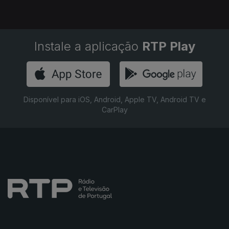
Instale a aplicação
RTP Play
Disponível para iOS, Android, Apple TV, Android TV e
CarPlay