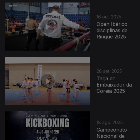
16 out. 2025
Open Ibérico
disciplinas de
Ringue 2025
28 set. 2025
Taça do
Embaixador da
Coreia 2025
18 ago. 2025
Campeonato
Nacional de