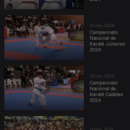
22 nov. 2024
Campeonato
Nacional de
Karaté Júniores
2024
22 nov. 2024
Campeonato
Nacional de
Karaté Cadetes
2024
13 nov. 2024