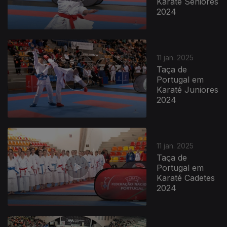
Karaté Seniores
2024
11 jan. 2025
Taça de
Portugal em
Karaté Juniores
2024
11 jan. 2025
Taça de
Portugal em
Karaté Cadetes
2024