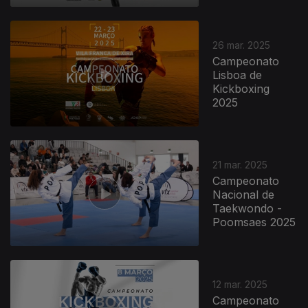
26 mar. 2025
Campeonato
Lisboa de
Kickboxing
2025
21 mar. 2025
Campeonato
Nacional de
Taekwondo -
Poomsaes 2025
12 mar. 2025
Campeonato