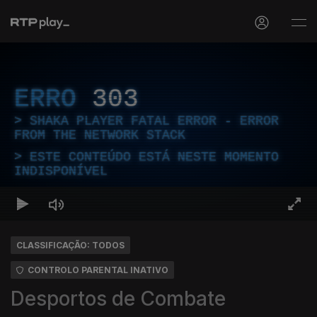
ERRO
303
SHAKA PLAYER FATAL ERROR - ERROR
FROM THE NETWORK STACK
ESTE CONTEÚDO ESTÁ NESTE MOMENTO
INDISPONÍVEL
CLASSIFICAÇÃO: TODOS
CONTROLO PARENTAL INATIVO
Desportos de Combate