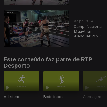
07 jan. 2024
Camp. Nacional
Muaythai
Alenquer 2023
Este conteúdo faz parte de RTP
Desporto
Atletismo
Badminton
Canoagem