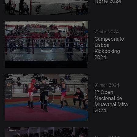
Norte 2024
21 abr. 2024
Campeonato
Lisboa
Kickboxing
2024
31 mar. 2024
1º Open
Nacional de
Muaythai Mira
2024