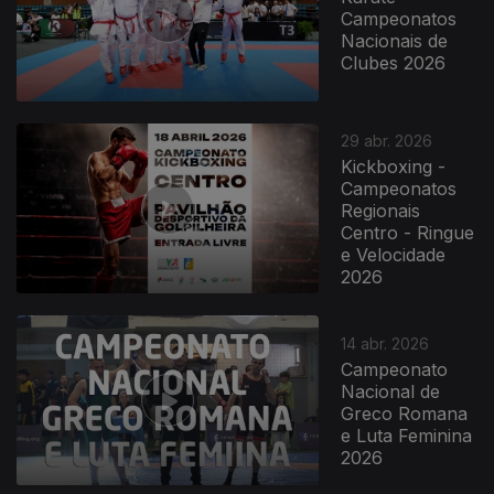
Campeonatos
Nacionais de
Clubes 2026
29 abr. 2026
Kickboxing -
Campeonatos
Regionais
Centro - Ringue
e Velocidade
2026
14 abr. 2026
Campeonato
Nacional de
Greco Romana
e Luta Feminina
2026