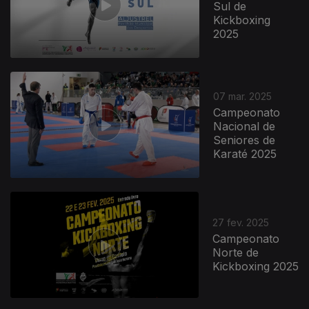
Sul de
Kickboxing
2025
07 mar. 2025
Campeonato
Nacional de
Seniores de
Karaté 2025
27 fev. 2025
Campeonato
Norte de
Kickboxing 2025