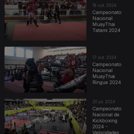
18 out. 2024
Campeonato
Nacional
MuayThai
Tatami 2024
17 out. 2024
Campeonato
Nacional
MuayThai
Ringue 2024
20 jul. 2024
Campeonato
Nacional de
Kickboxing
2024 -
Velocidades