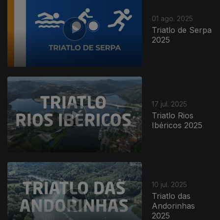
01 ago. 2025
Triatlo de Serpa
2025
17 jul. 2025
Triatlo Rios
Ibéricos 2025
10 jul. 2025
Triatlo das
Andorinhas
2025