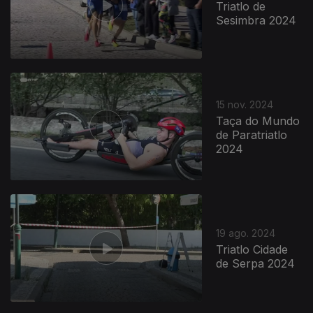
Triatlo de
Sesimbra 2024
15 nov. 2024
Taça do Mundo
de Paratriatlo
2024
19 ago. 2024
Triatlo Cidade
de Serpa 2024