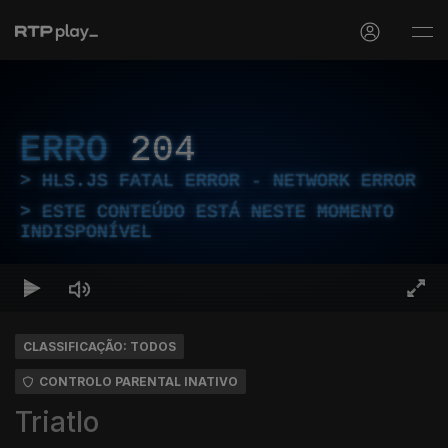
ERRO
204
HLS.JS FATAL ERROR - NETWORK ERROR
ESTE CONTEÚDO ESTÁ NESTE MOMENTO
INDISPONÍVEL
CLASSIFICAÇÃO: TODOS
CONTROLO PARENTAL INATIVO
Triatlo