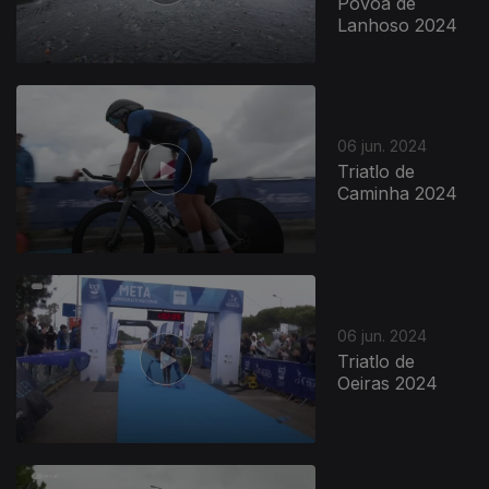
Póvoa de
Lanhoso 2024
06 jun. 2024
Triatlo de
Caminha 2024
06 jun. 2024
Triatlo de
Oeiras 2024