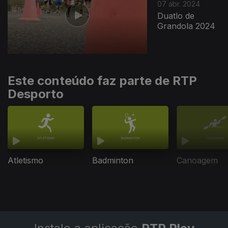
07 abr. 2024
Duatlo de
Grandola 2024
Este conteúdo faz parte de RTP
Desporto
Atletismo
Badminton
Canoagem