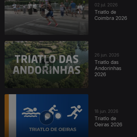
02 jul. 2026
Triatlo de
Coimbra 2026
26 jun. 2026
Triatlo das
Andorinhas
2026
18 jun. 2026
Triatlo de
Oeiras 2026