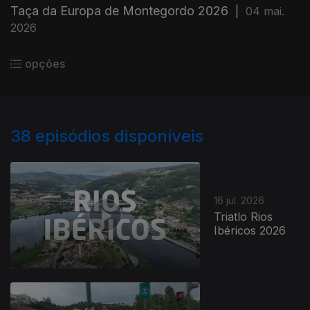
Taça da Europa de Montegordo 2026
|
04 mai.
2026
opções
38
episódios disponíveis
16 jul. 2026
Triatlo Rios
Ibéricos 2026