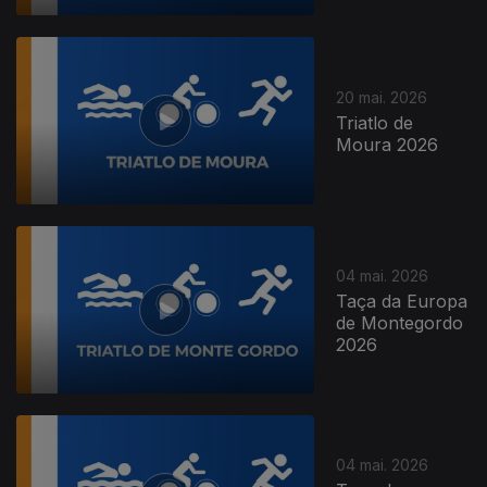
20 mai. 2026
Triatlo de
Moura 2026
04 mai. 2026
Taça da Europa
de Montegordo
2026
04 mai. 2026