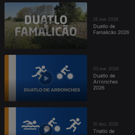
25 mar. 2026
Duatlo de
Famalicão 2026
895030
03 mar. 2026
Duatlo de
Arronches
2026
10 dez. 2025
Triatlo de