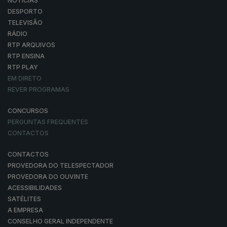
NOTÍCIAS
DESPORTO
TELEVISÃO
RÁDIO
RTP ARQUIVOS
RTP ENSINA
RTP PLAY
EM DIRETO
REVER PROGRAMAS
CONCURSOS
PERGUNTAS FREQUENTES
CONTACTOS
CONTACTOS
PROVEDORA DO TELESPECTADOR
PROVEDORA DO OUVINTE
ACESSIBILIDADES
SATÉLITES
A EMPRESA
CONSELHO GERAL INDEPENDENTE