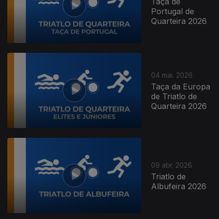
Taça de
Portugal de
Quarteira 2026
04 mai. 2026
Taça da Europa
de Triatlo de
Quarteira 2026
09 abr. 2026
Triatlo de
Albufeira 2026