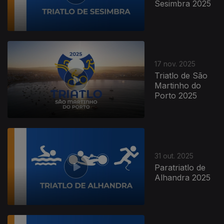
Sesimbra 2025
17 nov. 2025
Triatlo de São
Martinho do
Porto 2025
31 out. 2025
Paratriatlo de
Alhandra 2025