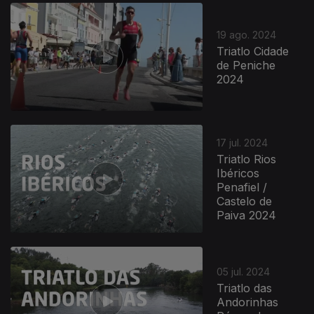
19 ago. 2024
Triatlo Cidade
de Peniche
2024
17 jul. 2024
Triatlo Rios
Ibéricos
Penafiel /
Castelo de
Paiva 2024
05 jul. 2024
Triatlo das
Andorinhas