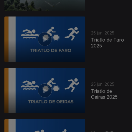
25 jun. 2025
Triatlo de Faro
2025
25 jun. 2025
Triatlo de
Oeiras 2025