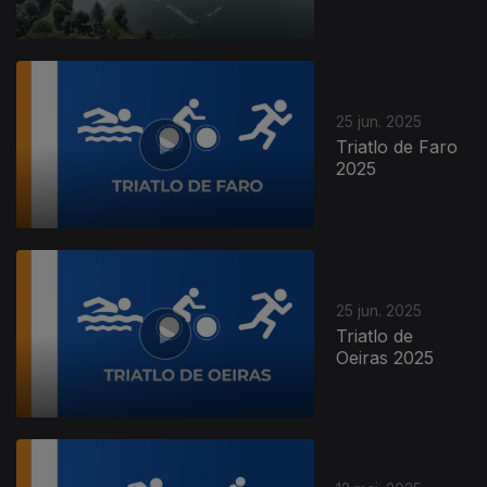
25 jun. 2025
Triatlo de Faro
2025
25 jun. 2025
Triatlo de
Oeiras 2025