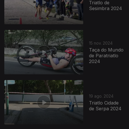
Triatlo de
Sesimbra 2024
15 nov. 2024
Taça do Mundo
de Paratriatlo
2024
19 ago. 2024
Triatlo Cidade
de Serpa 2024