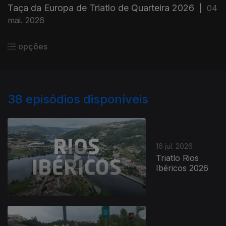
Taça da Europa de Triatlo de Quarteira 2026
|
04
mai. 2026
opções
38
episódios disponíveis
16 jul. 2026
Triatlo Rios
Ibéricos 2026