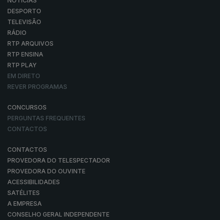
NOTÍCIAS
DESPORTO
TELEVISÃO
RÁDIO
RTP ARQUIVOS
RTP ENSINA
RTP PLAY
EM DIRETO
REVER PROGRAMAS
CONCURSOS
PERGUNTAS FREQUENTES
CONTACTOS
CONTACTOS
PROVEDORA DO TELESPECTADOR
PROVEDORA DO OUVINTE
ACESSIBILIDADES
SATÉLITES
A EMPRESA
CONSELHO GERAL INDEPENDENTE