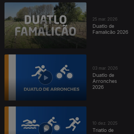
25 mar. 2026
Duatlo de
Famalicão 2026
895030
03 mar. 2026
Duatlo de
Arronches
2026
10 dez. 2025
Triatlo de