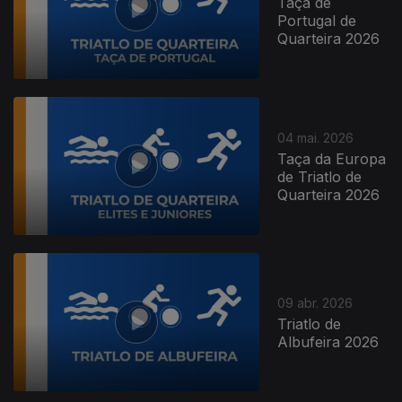
Taça de
Portugal de
Quarteira 2026
04 mai. 2026
Taça da Europa
de Triatlo de
Quarteira 2026
09 abr. 2026
Triatlo de
Albufeira 2026