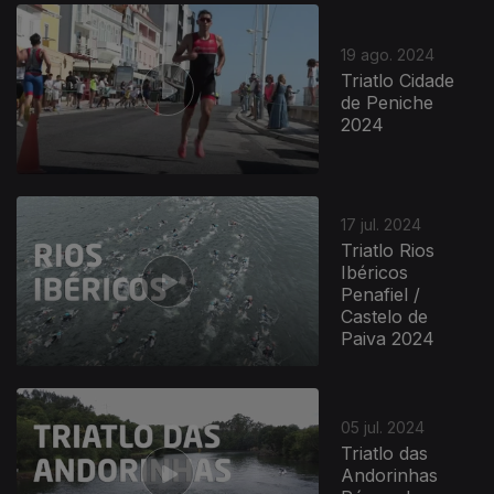
19 ago. 2024
Triatlo Cidade
de Peniche
2024
17 jul. 2024
Triatlo Rios
Ibéricos
Penafiel /
Castelo de
Paiva 2024
05 jul. 2024
Triatlo das
Andorinhas