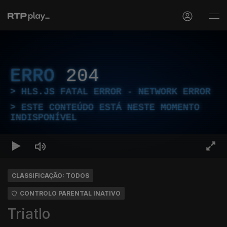
ERRO
204
HLS.JS FATAL ERROR - NETWORK ERROR
ESTE CONTEÚDO ESTÁ NESTE MOMENTO
INDISPONÍVEL
CLASSIFICAÇÃO: TODOS
CONTROLO PARENTAL INATIVO
Triatlo