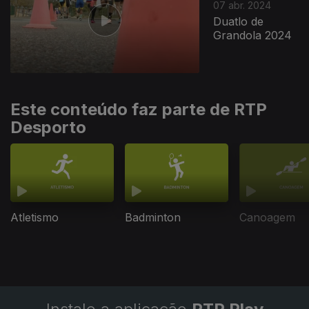
07 abr. 2024
Duatlo de
Grandola 2024
Este conteúdo faz parte de RTP
Desporto
Atletismo
Badminton
Canoagem