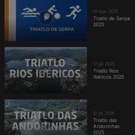
01 ago. 2025
Triatlo de Serpa
2025
17 jul. 2025
Triatlo Rios
Ibéricos 2025
10 jul. 2025
Triatlo das
Andorinhas
2025