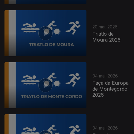
20 mai. 2026
Triatlo de
Moura 2026
04 mai. 2026
Taça da Europa
de Montegordo
2026
04 mai. 2026