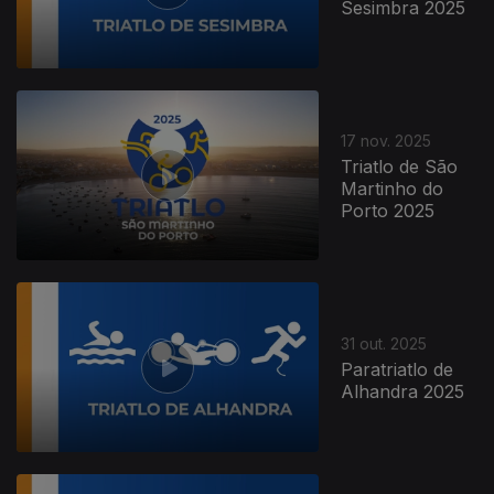
Sesimbra 2025
17 nov. 2025
Triatlo de São
Martinho do
Porto 2025
31 out. 2025
Paratriatlo de
Alhandra 2025