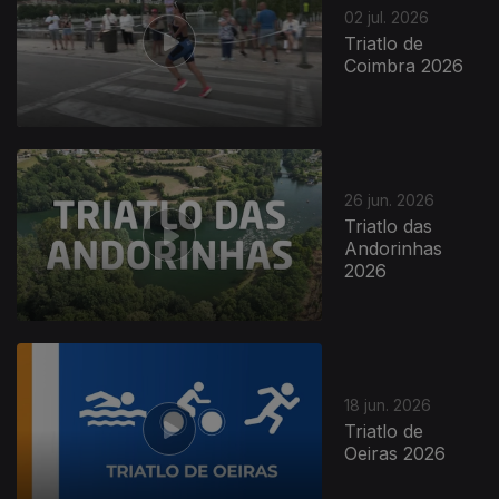
02 jul. 2026
Triatlo de
Coimbra 2026
26 jun. 2026
Triatlo das
Andorinhas
2026
18 jun. 2026
Triatlo de
Oeiras 2026