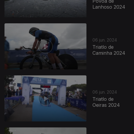
Póvoa de
Lanhoso 2024
06 jun. 2024
Triatlo de
Caminha 2024
06 jun. 2024
Triatlo de
Oeiras 2024