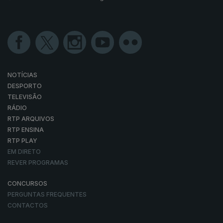
NOTÍCIAS
DESPORTO
TELEVISÃO
RÁDIO
RTP ARQUIVOS
RTP ENSINA
RTP PLAY
EM DIRETO
REVER PROGRAMAS
CONCURSOS
PERGUNTAS FREQUENTES
CONTACTOS