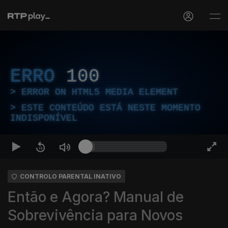
ERRO
100
ERROR ON HTML5 MEDIA ELEMENT
ESTE CONTEÚDO ESTÁ NESTE MOMENTO
INDISPONÍVEL
CONTROLO PARENTAL INATIVO
Então e Agora? Manual de
Sobrevivência para Novos