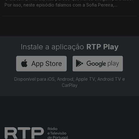
Por isso, neste episódio falamos com a Sofia Pereira,
especialista em Gestão Consciente do Tempo.
Instale a aplicação
RTP Play
Disponível para iOS, Android, Apple TV, Android TV e
CarPlay