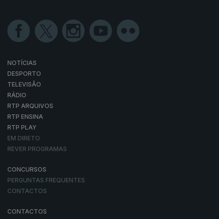
NOTÍCIAS
DESPORTO
TELEVISÃO
RÁDIO
RTP ARQUIVOS
RTP ENSINA
RTP PLAY
EM DIRETO
REVER PROGRAMAS
CONCURSOS
PERGUNTAS FREQUENTES
CONTACTOS
CONTACTOS