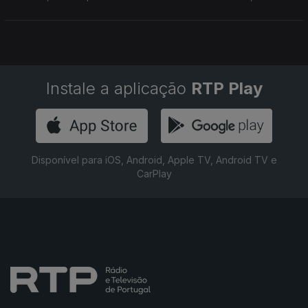
especialista em Gestão Consciente do Tempo.
Instale a aplicação
RTP Play
Disponível para iOS, Android, Apple TV, Android TV e
CarPlay