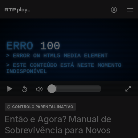
ERRO
100
ERROR ON HTML5 MEDIA ELEMENT
ESTE CONTEÚDO ESTÁ NESTE MOMENTO
INDISPONÍVEL
CONTROLO PARENTAL INATIVO
Então e Agora? Manual de
Sobrevivência para Novos