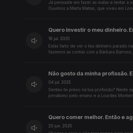
Já pensaste em fazer as malas e tentar a 
Ouvimos a Marta Matias, que viveu em Lond
Quero investir o meu dinheiro. 
18 jul. 2025
Estás farto de ver o teu dinheiro parado n
fazemos as contas com a Bárbara Barroso, e
Não gosto da minha profissão. 
04 jul. 2025
Sentes-te preso na tua profissão? Neste e
jornalismo pelo ensino e a Lourdes Monteir
Quero comer melhor. Então e a
20 jun. 2025