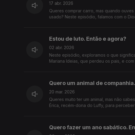
17 abr. 2026
Queres comprar carro, mas quando ouves fa
usado? Neste episódio, falamos com o Dio
Estou de luto. Então e agora?
02 abr. 2026
Neste episódio, exploramos o que signific
Mariana Ideias, que perdeu os pais, e com 
Quero um animal de companhia.
20 mar. 2026
Queres muito ter um animal, mas não sabes
Érica, recém-dona do Luffy, para perceber
Quero fazer um ano sabático. E