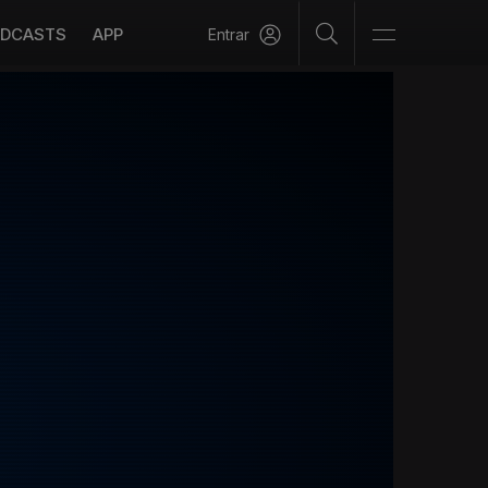
DCASTS
APP
Entrar