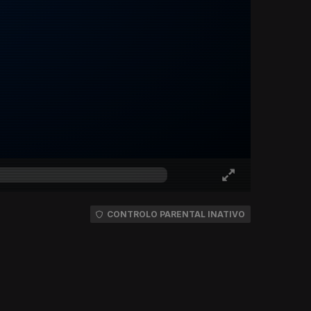
CONTROLO PARENTAL INATIVO