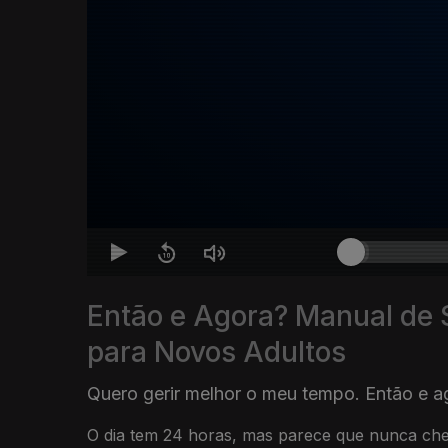
Então e Agora? Manual de 
para Novos Adultos
Quero gerir melhor o meu tempo. Então e a
O dia tem 24 horas, mas parece que nunca che