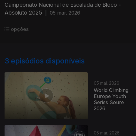
Campeonato Nacional de Escalada de Bloco -
Absoluto 2025
|
05 mar. 2026
opções
3
episódios disponíveis
05 mai. 2026
World Climbing
Europe Youth
Series Soure
2026
05 mar. 2026