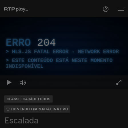
ERRO
204
HLS.JS FATAL ERROR - NETWORK ERROR
ESTE CONTEÚDO ESTÁ NESTE MOMENTO
INDISPONÍVEL
CLASSIFICAÇÃO: TODOS
CONTROLO PARENTAL INATIVO
Escalada