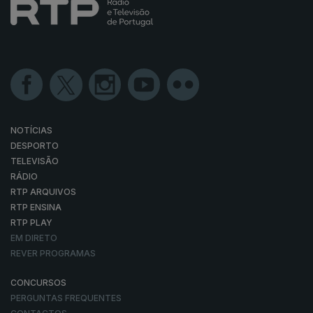
NOTÍCIAS
DESPORTO
TELEVISÃO
RÁDIO
RTP ARQUIVOS
RTP ENSINA
RTP PLAY
EM DIRETO
REVER PROGRAMAS
CONCURSOS
PERGUNTAS FREQUENTES