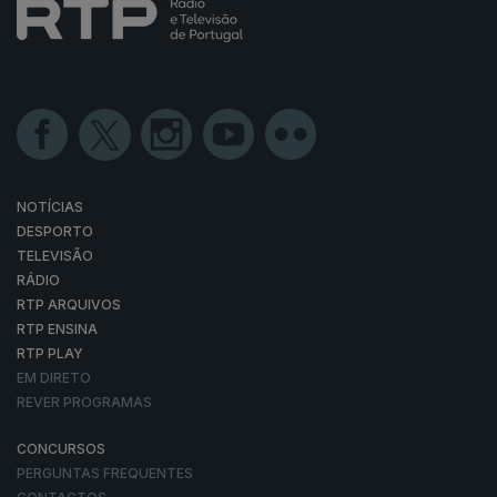
NOTÍCIAS
DESPORTO
TELEVISÃO
RÁDIO
RTP ARQUIVOS
RTP ENSINA
RTP PLAY
EM DIRETO
REVER PROGRAMAS
CONCURSOS
PERGUNTAS FREQUENTES