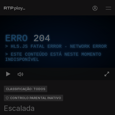
ERRO
204
HLS.JS FATAL ERROR - NETWORK ERROR
ESTE CONTEÚDO ESTÁ NESTE MOMENTO
INDISPONÍVEL
CLASSIFICAÇÃO: TODOS
CONTROLO PARENTAL INATIVO
Escalada