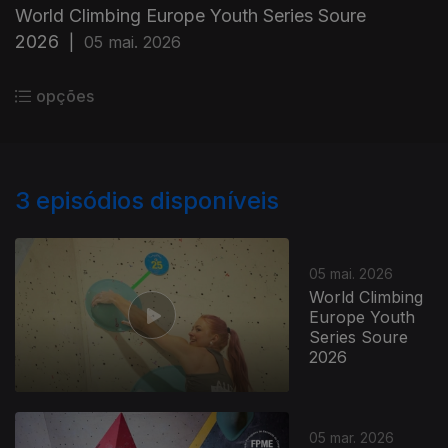
World Climbing Europe Youth Series Soure
2026
|
05 mai. 2026
opções
3
episódios disponíveis
05 mai. 2026
World Climbing
Europe Youth
Series Soure
2026
05 mar. 2026