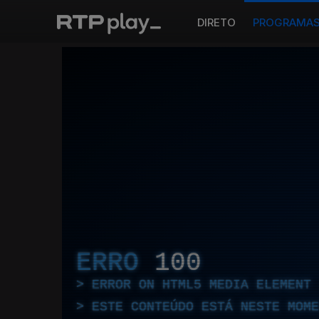
DIRETO
PROGRAMA
ERRO
100
ERROR ON HTML5 MEDIA ELEMENT
ESTE CONTEÚDO ESTÁ NESTE MOME