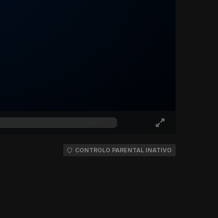
CONTROLO PARENTAL INATIVO