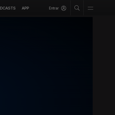
DCASTS
APP
Entrar