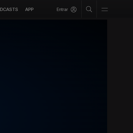
DCASTS
APP
Entrar