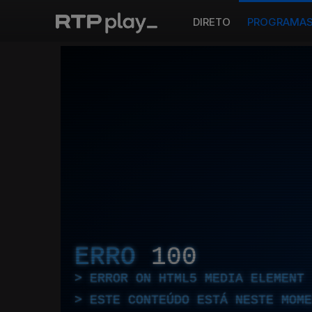
DIRETO
PROGRAMA
ERRO
100
ERROR ON HTML5 MEDIA ELEMENT
ESTE CONTEÚDO ESTÁ NESTE MOME