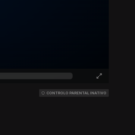
CONTROLO PARENTAL INATIVO