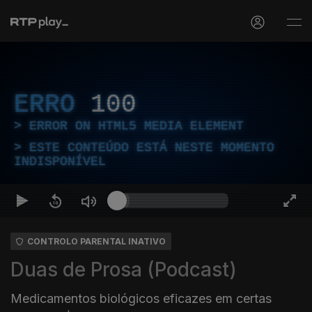
ERRO
100
ERROR ON HTML5 MEDIA ELEMENT
ESTE CONTEÚDO ESTÁ NESTE MOMENTO
INDISPONÍVEL
CONTROLO PARENTAL INATIVO
Duas de Prosa (Podcast)
Medicamentos biológicos eficazes em certas