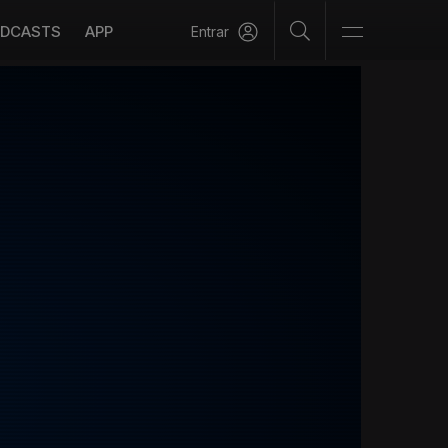
DCASTS
APP
Entrar