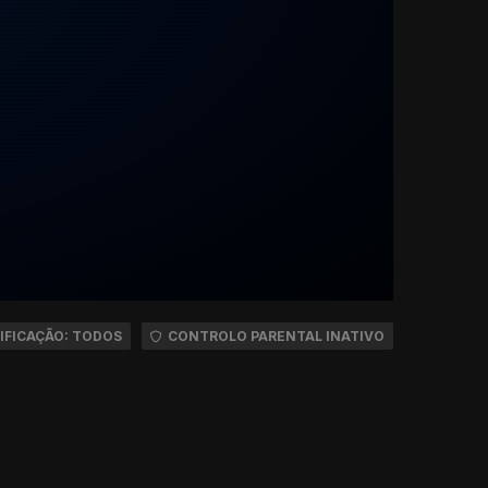
IFICAÇÃO: TODOS
CONTROLO PARENTAL INATIVO