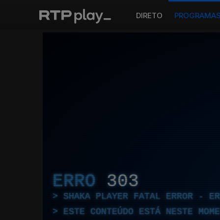
DIRETO
PROGRAMA
ERRO
303
SHAKA PLAYER FATAL ERROR - E
ESTE CONTEÚDO ESTÁ NESTE MOME