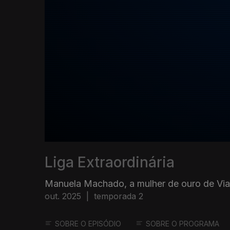
Liga Extraordinária
Manuela Machado, a mulher de ouro de Via
out. 2025
|
temporada 2
SOBRE O EPISÓDIO
SOBRE O PROGRAMA