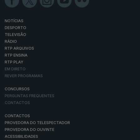
NOTÍCIAS
DESPORTO
TELEVISÃO
RÁDIO
RTP ARQUIVOS
RTP ENSINA
RTP PLAY
EM DIRETO
REVER PROGRAMAS
CONCURSOS
PERGUNTAS FREQUENTES
CONTACTOS
CONTACTOS
PROVEDORA DO TELESPECTADOR
PROVEDORA DO OUVINTE
ACESSIBILIDADES