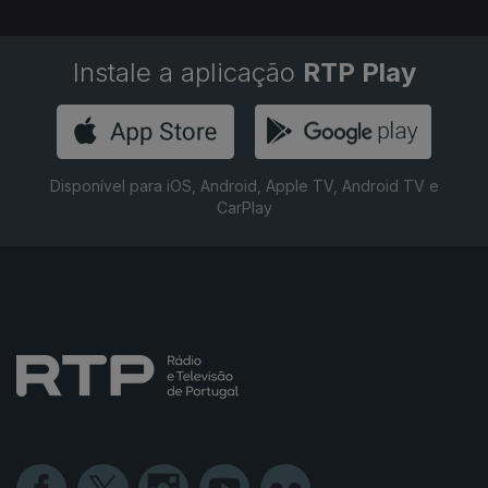
Instale a aplicação
RTP Play
Disponível para iOS, Android, Apple TV, Android TV e
CarPlay