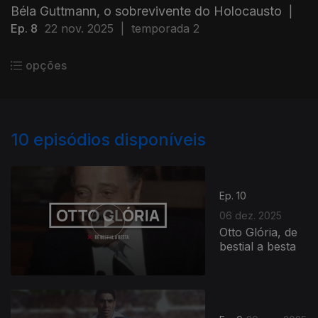
Béla Guttmann, o sobrevivente do Holocausto
|
Ep. 8
22 nov. 2025
|
temporada 2
opções
10
episódios disponíveis
Ep. 10
06 dez. 2025
Otto Glória, de
bestial a besta