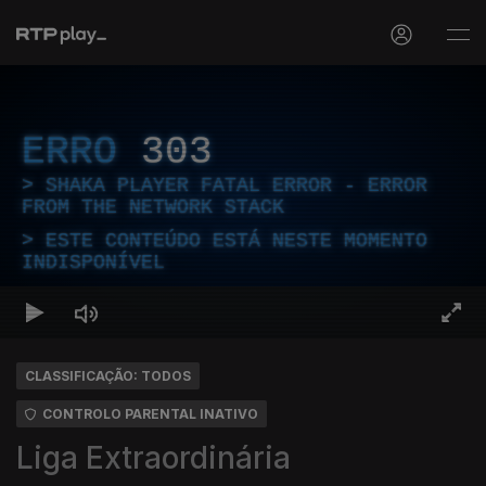
ERRO
303
SHAKA PLAYER FATAL ERROR - ERROR
FROM THE NETWORK STACK
ESTE CONTEÚDO ESTÁ NESTE MOMENTO
INDISPONÍVEL
CLASSIFICAÇÃO: TODOS
CONTROLO PARENTAL INATIVO
Liga Extraordinária