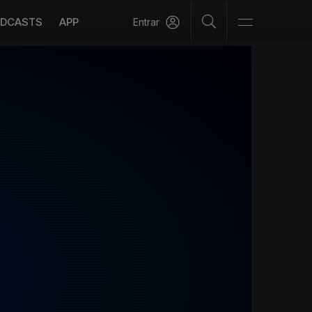
DCASTS
APP
Entrar