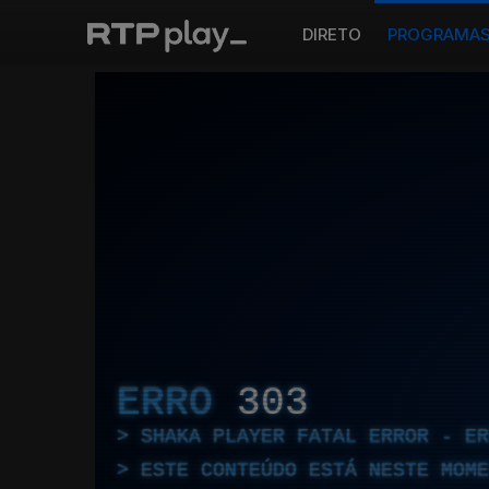
DIRETO
PROGRAMA
ERRO
303
SHAKA PLAYER FATAL ERROR - E
ESTE CONTEÚDO ESTÁ NESTE MOME