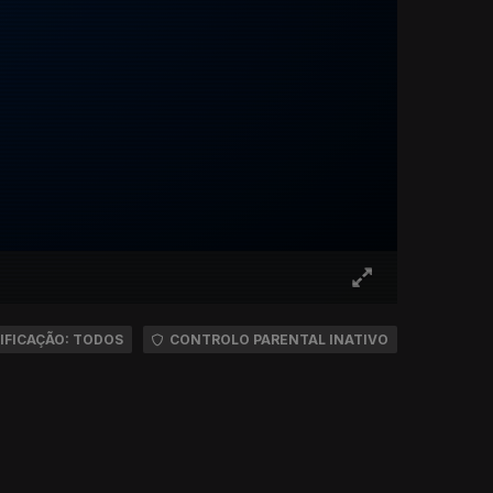
IFICAÇÃO: TODOS
CONTROLO PARENTAL INATIVO