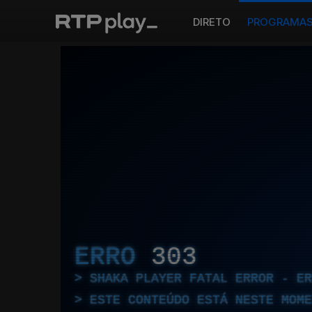
DIRETO
PROGRAMA
ERRO
303
SHAKA PLAYER FATAL ERROR - E
ESTE CONTEÚDO ESTÁ NESTE MOME