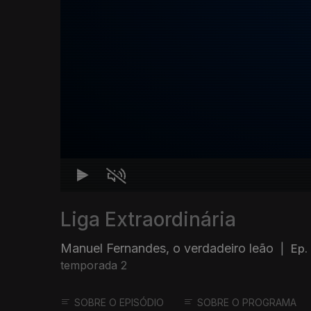
Liga Extraordinária
Manuel Fernandes, o verdadeiro leão
|
Ep. 
temporada 2
SOBRE O EPISÓDIO
SOBRE O PROGRAMA