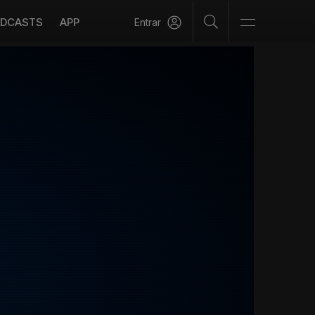
DCASTS
APP
Entrar