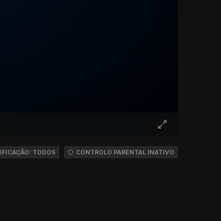
IFICAÇÃO: TODOS
CONTROLO PARENTAL INATIVO