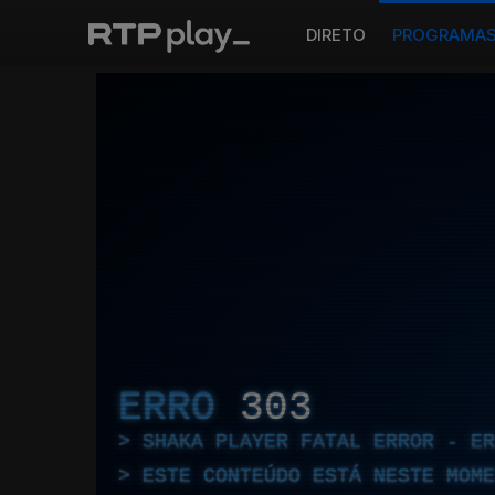
DIRETO
PROGRAMA
ERRO
303
SHAKA PLAYER FATAL ERROR - E
ESTE CONTEÚDO ESTÁ NESTE MOME