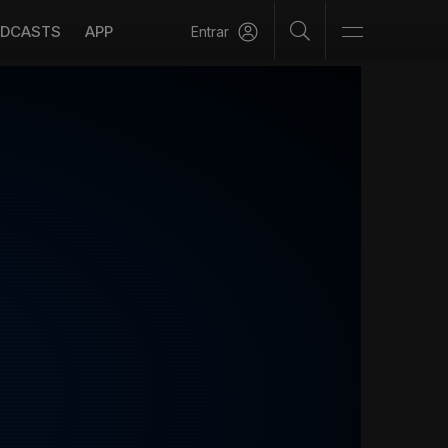
DCASTS
APP
Entrar