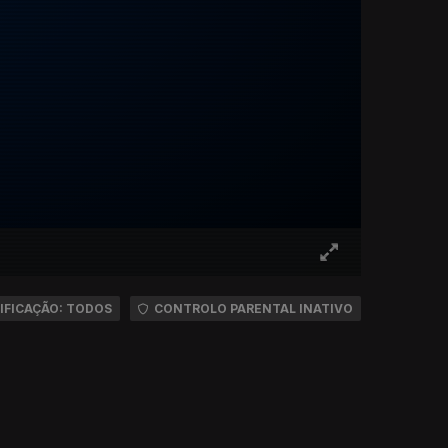
IFICAÇÃO: TODOS
CONTROLO PARENTAL INATIVO