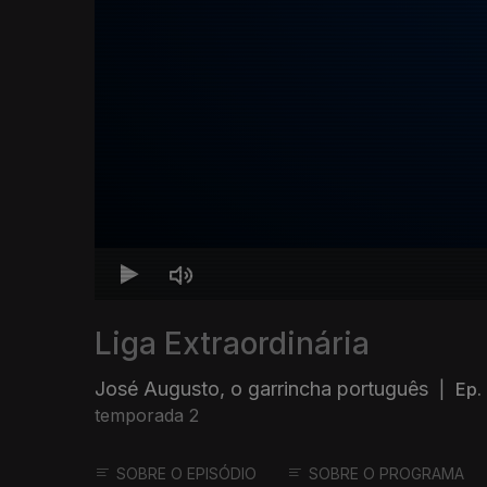
Liga Extraordinária
José Augusto, o garrincha português
|
Ep.
temporada 2
SOBRE O EPISÓDIO
SOBRE O PROGRAMA