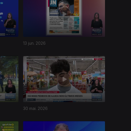
13 jun. 2026
30 mai. 2026