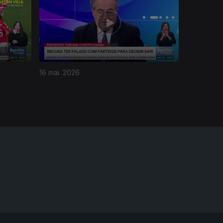
16 mai. 2026