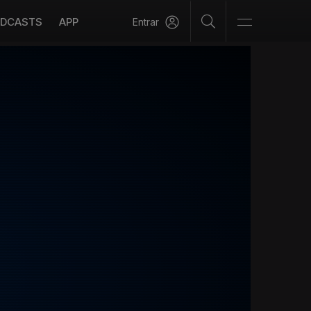
DCASTS
APP
Entrar