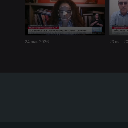
24 mai. 2026
23 mai. 2