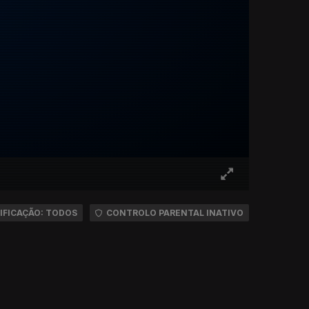
IFICAÇÃO: TODOS
CONTROLO PARENTAL INATIVO