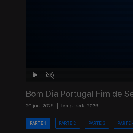
Bom Dia Portugal Fim de 
20 jun. 2026
|
temporada 2026
PARTE 1
PARTE 2
PARTE 3
PARTE 