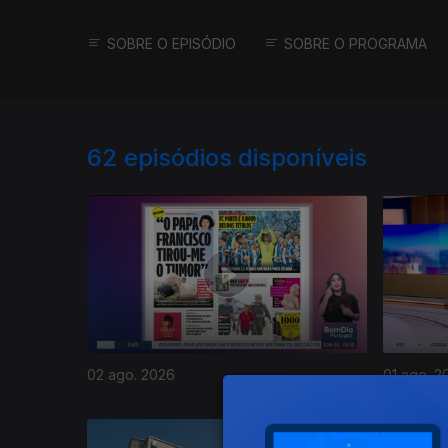
SOBRE O EPISÓDIO
SOBRE O PROGRAMA
62
episódios disponíveis
02 ago. 2026
01 ago. 2