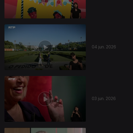
04 jun. 2026
03 jun. 2026