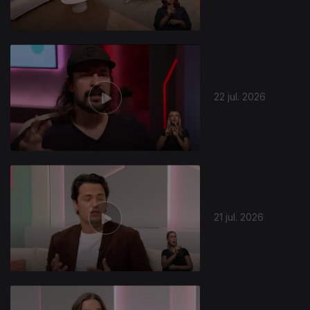
22 jul. 2026
943835
21 jul. 2026