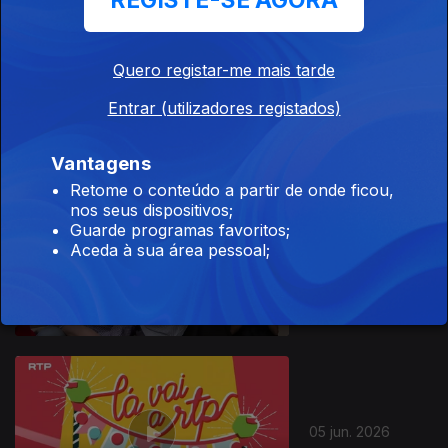
REGISTE-SE AGORA
Quero registar-me mais tarde
09 jun. 2026
Entrar (utilizadores registados)
Vantagens
Retome o conteúdo a partir de onde ficou,
nos seus dispositivos;
Guarde programas favoritos;
Aceda à sua área pessoal;
08 jun. 2026
05 jun. 2026