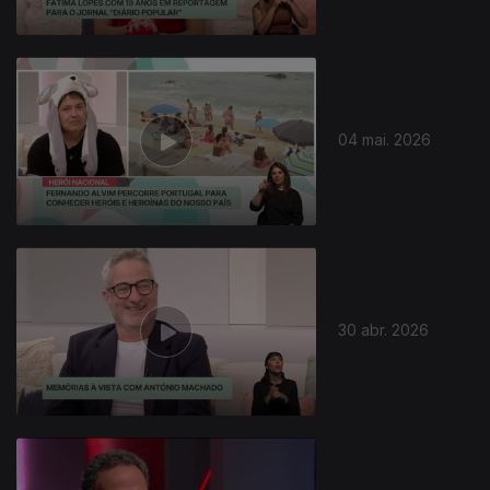
04 mai. 2026
30 abr. 2026