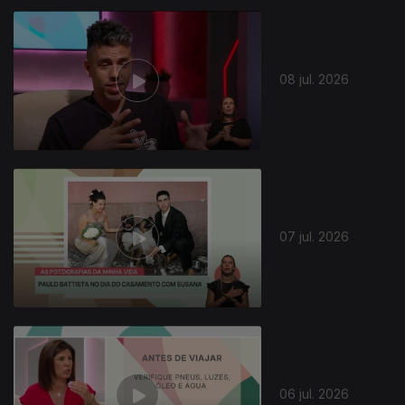
08 jul. 2026
07 jul. 2026
06 jul. 2026