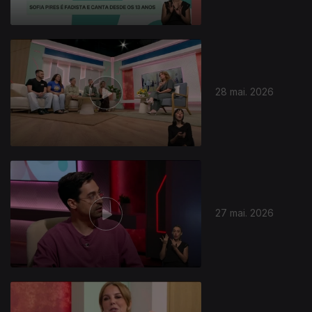
28 mai. 2026
931899
27 mai. 2026