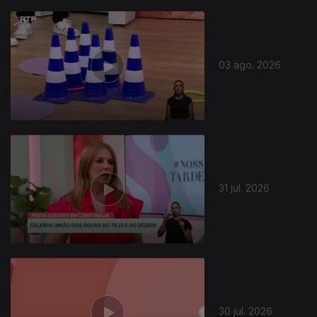
03 ago. 2026
31 jul. 2026
30 jul. 2026