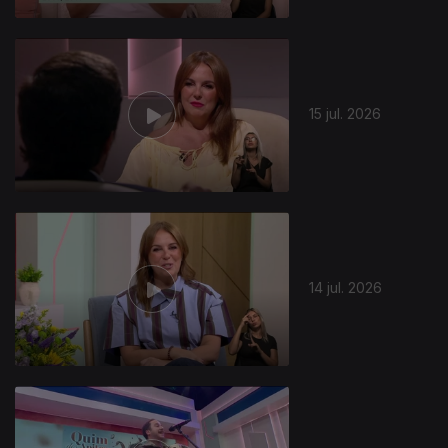
15 jul. 2026
14 jul. 2026