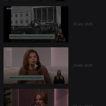
24 abr. 2026
23 abr. 2026
923913