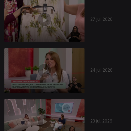
27 jul. 2026
24 jul. 2026
23 jul. 2026