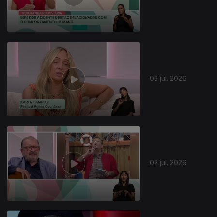
940207
03 jul. 2026
02 jul. 2026