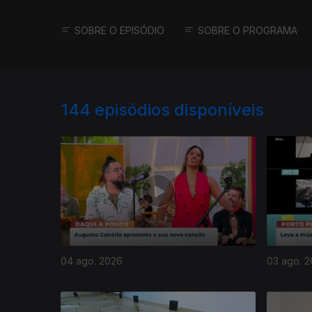
SOBRE O EPISÓDIO
SOBRE O PROGRAMA
144
episódios disponíveis
04 ago. 2026
03 ago. 