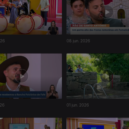
026
08 jun. 2026
026
01 jun. 2026