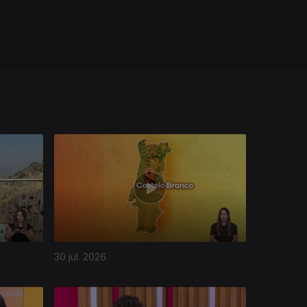
30 jul. 2026