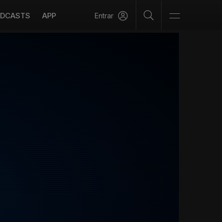
DCASTS
APP
Entrar