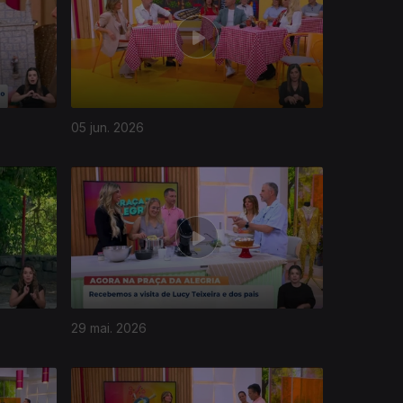
05 jun. 2026
29 mai. 2026