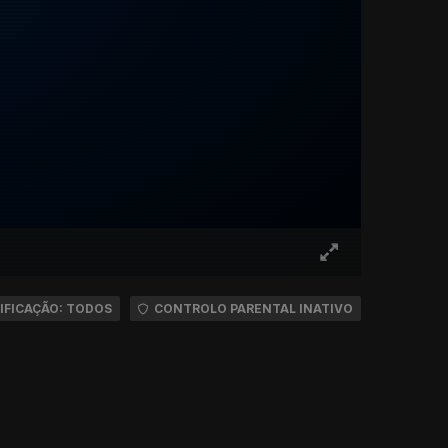
IFICAÇÃO: TODOS
CONTROLO PARENTAL INATIVO