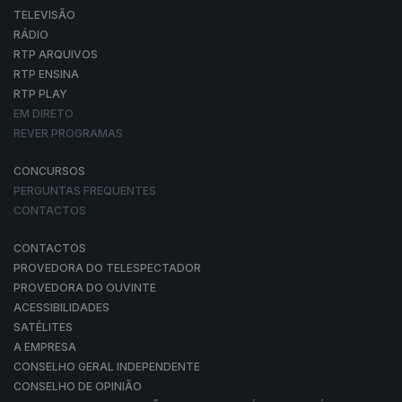
TELEVISÃO
RÁDIO
RTP ARQUIVOS
RTP ENSINA
RTP PLAY
EM DIRETO
REVER PROGRAMAS
CONCURSOS
PERGUNTAS FREQUENTES
CONTACTOS
CONTACTOS
PROVEDORA DO TELESPECTADOR
PROVEDORA DO OUVINTE
ACESSIBILIDADES
SATÉLITES
A EMPRESA
CONSELHO GERAL INDEPENDENTE
CONSELHO DE OPINIÃO