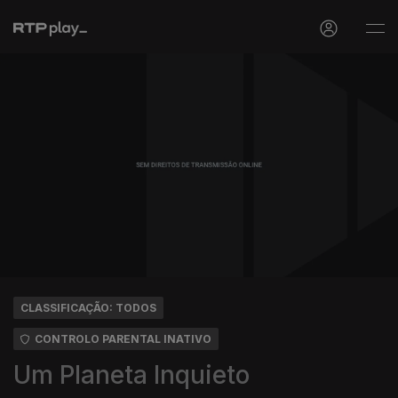
CLASSIFICAÇÃO: TODOS
CONTROLO PARENTAL INATIVO
Um Planeta Inquieto