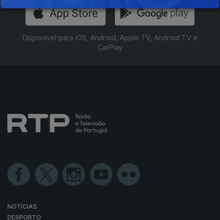
Disponível para iOS, Android, Apple TV, Android TV e
CarPlay
NOTÍCIAS
DESPORTO