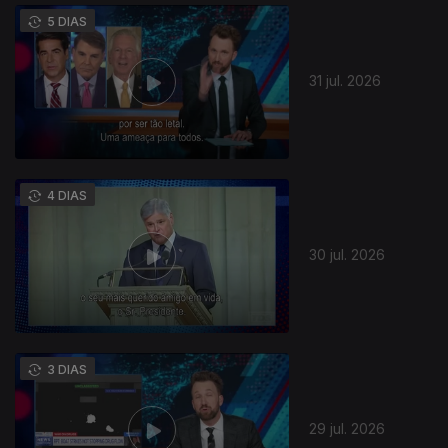
5 DIAS
31 jul. 2026
4 DIAS
30 jul. 2026
945531
3 DIAS
29 jul. 2026