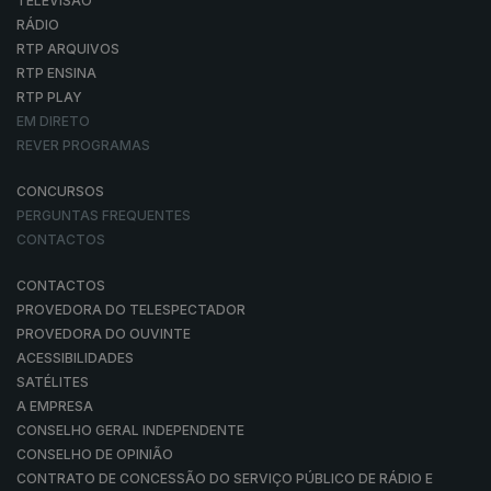
TELEVISÃO
RÁDIO
RTP ARQUIVOS
RTP ENSINA
RTP PLAY
EM DIRETO
REVER PROGRAMAS
CONCURSOS
PERGUNTAS FREQUENTES
CONTACTOS
CONTACTOS
PROVEDORA DO TELESPECTADOR
PROVEDORA DO OUVINTE
ACESSIBILIDADES
SATÉLITES
A EMPRESA
CONSELHO GERAL INDEPENDENTE
CONSELHO DE OPINIÃO
CONTRATO DE CONCESSÃO DO SERVIÇO PÚBLICO DE RÁDIO E