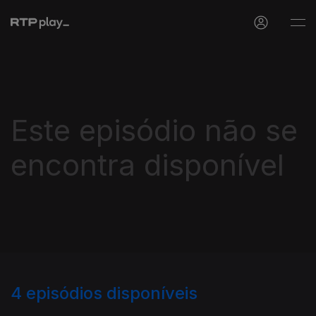
Este episódio não se
encontra disponível
4
episódios disponíveis