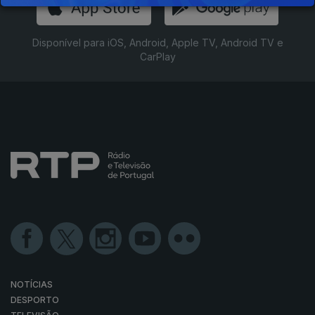
Disponível para iOS, Android, Apple TV, Android TV e
CarPlay
NOTÍCIAS
DESPORTO