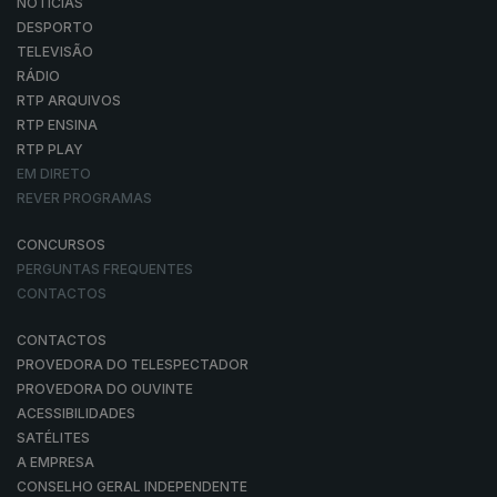
NOTÍCIAS
DESPORTO
TELEVISÃO
RÁDIO
RTP ARQUIVOS
RTP ENSINA
RTP PLAY
EM DIRETO
REVER PROGRAMAS
CONCURSOS
PERGUNTAS FREQUENTES
CONTACTOS
CONTACTOS
PROVEDORA DO TELESPECTADOR
PROVEDORA DO OUVINTE
ACESSIBILIDADES
SATÉLITES
A EMPRESA
CONSELHO GERAL INDEPENDENTE