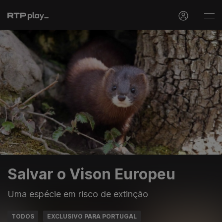
Salvar o Vison Europeu
Uma espécie em risco de extinção
TODOS
EXCLUSIVO PARA PORTUGAL