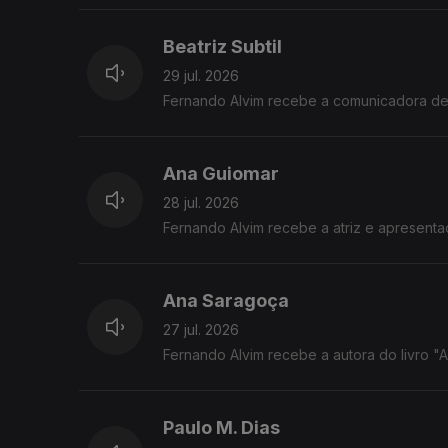
Beatriz Subtil
29 jul. 2026
Fernando Alvim recebe a comunicadora de c
Ana Guiomar
28 jul. 2026
Fernando Alvim recebe a atriz e apresent
Ana Saragoça
27 jul. 2026
Fernando Alvim recebe a autora do livro "A T
Paulo M. Dias