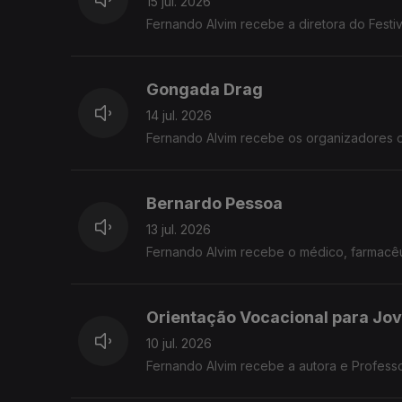
15 jul. 2026
Fernando Alvim recebe a diretora do Festiv
Gongada Drag
14 jul. 2026
Fernando Alvim recebe os organizadores 
Bernardo Pessoa
13 jul. 2026
Fernando Alvim recebe o médico, farmacêut
Orientação Vocacional para Jo
10 jul. 2026
Fernando Alvim recebe a autora e Profess