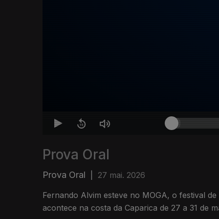
Prova Oral
Prova Oral
|
27 mai. 2026
Fernando Alvim esteve no MOGA, o festival de 
acontece na costa da Caparica de 27 a 31 de m