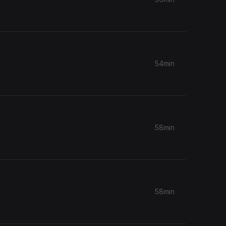
54min
58min
58min