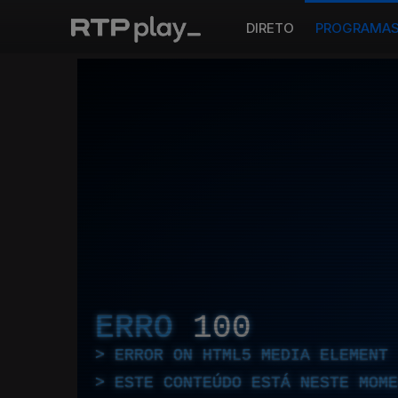
DIRETO
PROGRAMA
ERRO
100
ERROR ON HTML5 MEDIA ELEMENT
ESTE CONTEÚDO ESTÁ NESTE MOME