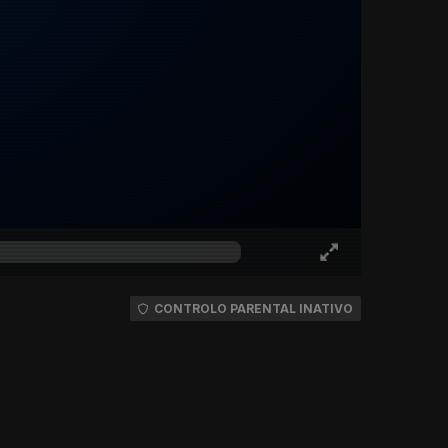
CONTROLO PARENTAL INATIVO