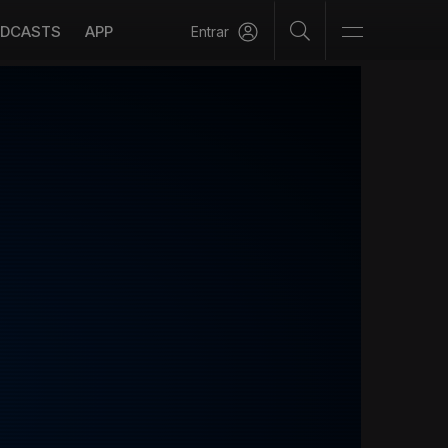
DCASTS
APP
Entrar