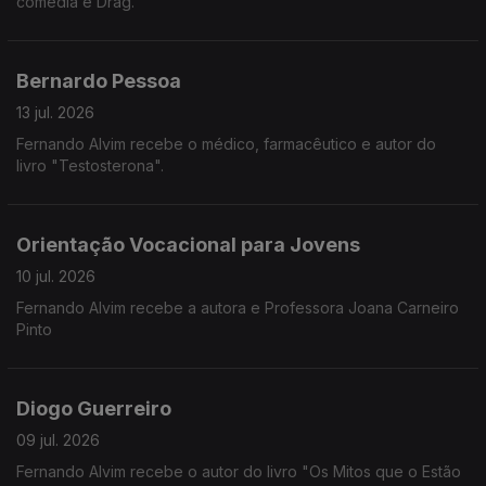
comédia e Drag.
Bernardo Pessoa
13 jul. 2026
Fernando Alvim recebe o médico, farmacêutico e autor do
livro "Testosterona".
Orientação Vocacional para Jovens
10 jul. 2026
Fernando Alvim recebe a autora e Professora Joana Carneiro
Pinto
Diogo Guerreiro
09 jul. 2026
Fernando Alvim recebe o autor do livro "Os Mitos que o Estão