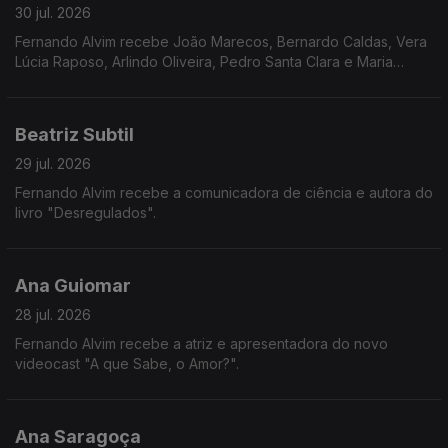
30 jul. 2026
Fernando Alvim recebe João Marecos, Bernardo Caldas, Vera
Lúcia Raposo, Arlindo Oliveira, Pedro Santa Clara e Maria
Loureiro.
Beatriz Subtil
29 jul. 2026
Fernando Alvim recebe a comunicadora de ciência e autora do
livro "Desregulados".
Ana Guiomar
28 jul. 2026
Fernando Alvim recebe a atriz e apresentadora do novo
videocast "A que Sabe, o Amor?".
Ana Saragoça