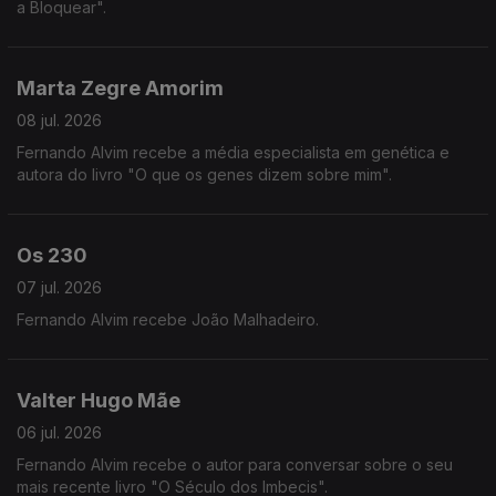
a Bloquear".
Marta Zegre Amorim
08 jul. 2026
Fernando Alvim recebe a média especialista em genética e
autora do livro "O que os genes dizem sobre mim".
Os 230
07 jul. 2026
Fernando Alvim recebe João Malhadeiro.
Valter Hugo Mãe
06 jul. 2026
Fernando Alvim recebe o autor para conversar sobre o seu
mais recente livro "O Século dos Imbecis".