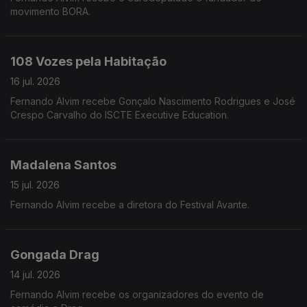
movimento BORA.
108 Vozes pela Habitação
16 jul. 2026
Fernando Alvim recebe Gonçalo Nascimento Rodrigues e José
Crespo Carvalho do ISCTE Executive Education.
Madalena Santos
15 jul. 2026
Fernando Alvim recebe a diretora do Festival Avante.
Gongada Drag
14 jul. 2026
Fernando Alvim recebe os organizadores do evento de