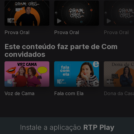
Prova Oral
Prova Oral
Prova Oral
Este conteúdo faz parte de Com
convidados
Voz de Cama
Fala com Ela
Dona da Cas
Instale a aplicação
RTP Play