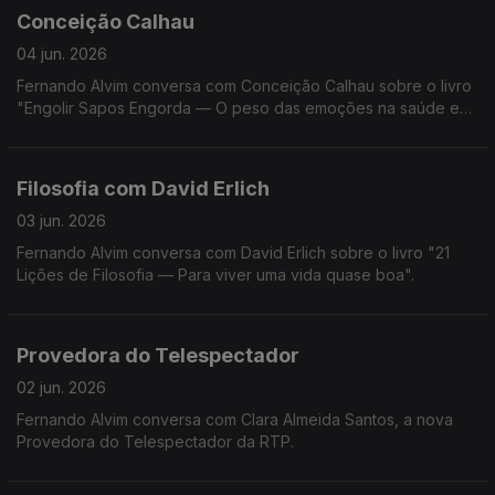
Conceição Calhau
04 jun. 2026
Fernando Alvim conversa com Conceição Calhau sobre o livro
"Engolir Sapos Engorda — O peso das emoções na saúde e
na balança".
Filosofia com David Erlich
03 jun. 2026
Fernando Alvim conversa com David Erlich sobre o livro "21
Lições de Filosofia — Para viver uma vida quase boa".
Provedora do Telespectador
02 jun. 2026
Fernando Alvim conversa com Clara Almeida Santos, a nova
Provedora do Telespectador da RTP.