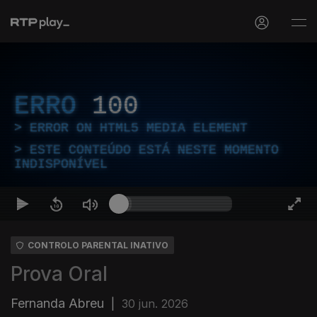
ERRO
100
ERROR ON HTML5 MEDIA ELEMENT
ESTE CONTEÚDO ESTÁ NESTE MOMENTO
INDISPONÍVEL
CONTROLO PARENTAL INATIVO
Prova Oral
Fernanda Abreu
|
30 jun. 2026