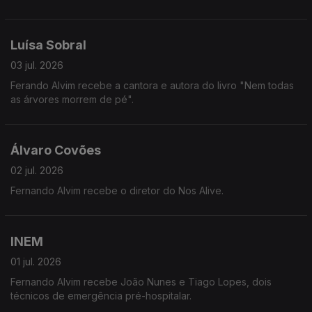
Luísa Sobral
03 jul. 2026
Ferando Alvim recebe a cantora e autora do livro "Nem todas
as árvores morrem de pé".
Álvaro Covões
02 jul. 2026
Fernando Alvim recebe o diretor do Nos Alive.
INEM
01 jul. 2026
Fernando Alvim recebe João Nunes e Tiago Lopes, dois
técnicos de emergência pré-hospitalar.