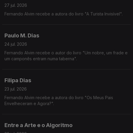
27 jul. 2026
Fernando Alvim recebe a autora do livro "A Turista Invisível".
Paulo M. Dias
24 jul. 2026
Fernando Alvim recebe o autor do livro "Um nobre, um frade e
um camponês entram numa taberna".
Filipa Dias
23 jul. 2026
Fernando Alvim recebe a autora do livro "Os Meus Pais
Envelheceram e Agora?".
Entre a Arte e o Algoritmo