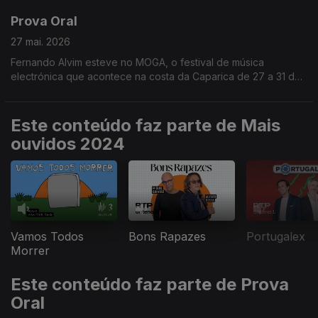
Prova Oral
27 mai. 2026
Fernando Alvim esteve no MOGA, o festival de música
electrónica que acontece na costa da Caparica de 27 a 31 de
maio.
Este conteúdo faz parte de Mais
ouvidos 2024
Vamos Todos
Bons Rapazes
Portugalex
Morrer
Este conteúdo faz parte de Prova
Oral