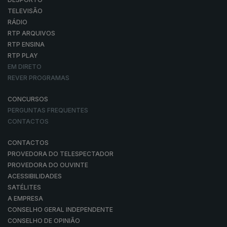
TELEVISÃO
RÁDIO
RTP ARQUIVOS
RTP ENSINA
RTP PLAY
EM DIRETO
REVER PROGRAMAS
CONCURSOS
PERGUNTAS FREQUENTES
CONTACTOS
CONTACTOS
PROVEDORA DO TELESPECTADOR
PROVEDORA DO OUVINTE
ACESSIBILIDADES
SATÉLITES
A EMPRESA
CONSELHO GERAL INDEPENDENTE
CONSELHO DE OPINIÃO