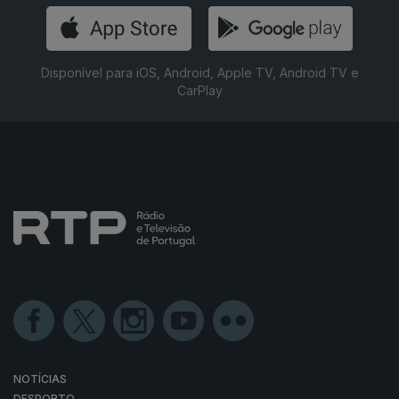
Disponível para iOS, Android, Apple TV, Android TV e
CarPlay
NOTÍCIAS
DESPORTO