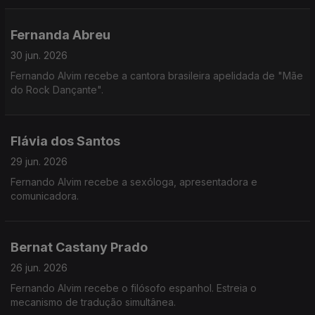
Fernanda Abreu
30 jun. 2026
Fernando Alvim recebe a cantora brasileira apelidada de "Mãe
do Rock Dançante".
Flávia dos Santos
29 jun. 2026
Fernando Alvim recebe a sexóloga, apresentadora e
comunicadora.
Bernat Castany Prado
26 jun. 2026
Fernando Alvim recebe o filósofo espanhol. Estreia o
mecanismo de tradução simultânea.