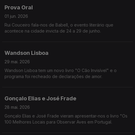
Prova Oral
01 jun. 2026
Rui Couceiro fala-nos de Babell, o evento literário que
acontece na cidade invicta de 24 a 29 de junho.
Wandson Lisboa
29 mai. 2026
Wandson Lisboa tem um novo livro "O Cão Invisível" e o
programa foi recheado de declarações de amor.
Gonçalo Elias e José Frade
28 mai. 2026
Gonçalo Elias e José Frade vieram apresentar-nos o livro "Os
100 Melhores Locais para Observar Aves em Portugal.