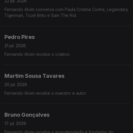
22 jul. 2026
Fernando Alvim conversa com Paula Cristina Cunha, Legendary
Tigerman, Tozé Brito e Sam The Kid.
Pedro Pires
21 jul. 2026
Fernando Alvim recebe o criativo.
Martim Sousa Tavares
20 jul. 2026
Fernando Alvim recebe o maestro e autor.
Bruno Gonçalves
17 jul. 2026
Fernando Alvim recebe o eurodeputado e fundador do