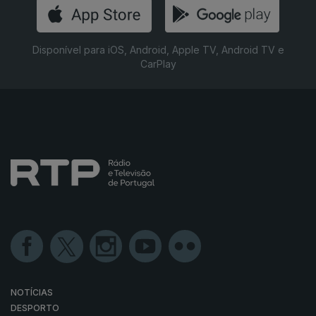
Disponível para iOS, Android, Apple TV, Android TV e
CarPlay
NOTÍCIAS
DESPORTO