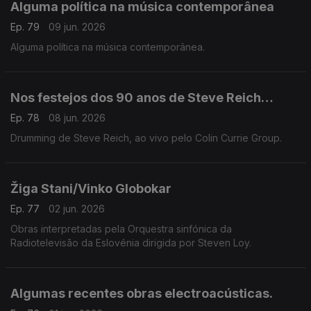
Alguma política na música contemporânea
Ep. 79
09 jun. 2026
Alguma política na música contemporânea.
Nos festejos dos 90 anos de Steve Reich…
Ep. 78
08 jun. 2026
Drumming de Steve Reich, ao vivo pelo Colin Currie Group.
Žiga Stani/Vinko Globokar
Ep. 77
02 jun. 2026
Obras interpretadas pela Orquestra sinfónica da
Radiotelevisão da Eslovénia dirigida por Steven Loy.
Algumas recentes obras electroacústicas.