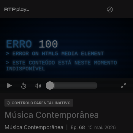
ERRO
100
ERROR ON HTML5 MEDIA ELEMENT
ESTE CONTEÚDO ESTÁ NESTE MOMENTO
INDISPONÍVEL
CONTROLO PARENTAL INATIVO
Música Contemporânea
Música Contemporânea
|
Ep. 68
15 mai. 2026