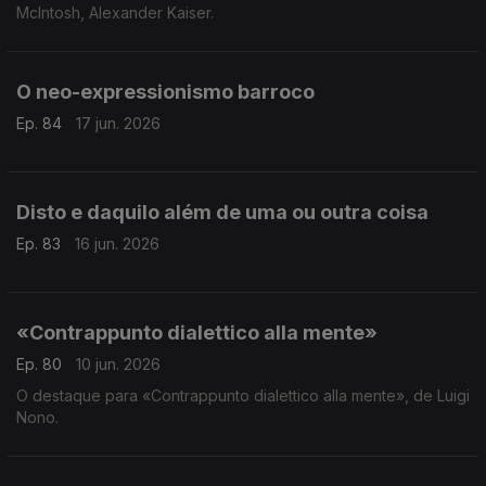
McIntosh, Alexander Kaiser.
O neo-expressionismo barroco
Ep. 84
17 jun. 2026
Disto e daquilo além de uma ou outra coisa
Ep. 83
16 jun. 2026
«Contrappunto dialettico alla mente»
Ep. 80
10 jun. 2026
O destaque para «Contrappunto dialettico alla mente», de Luigi
Nono.