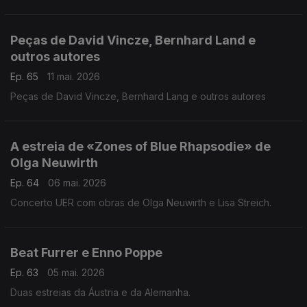
Peças de David Vincze, Bernhard Land e
outros autores
Ep. 65
11 mai. 2026
Peças de David Vincze, Bernhard Lang e outros autores
A estreia de «Zones of Blue Rhapsodie» de
Olga Neuwirth
Ep. 64
06 mai. 2026
Concerto UER com obras de Olga Neuwirth e Lisa Streich.
Beat Furrer e Enno Poppe
Ep. 63
05 mai. 2026
Duas estreias da Áustria e da Alemanha.