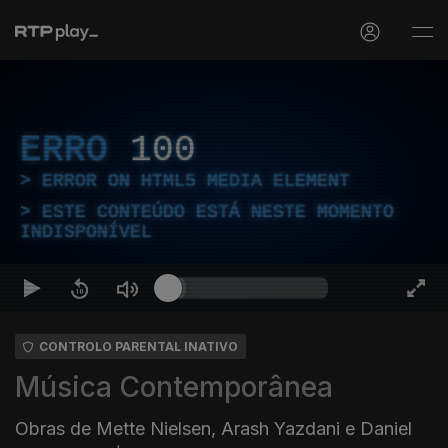
ERRO
100
ERROR ON HTML5 MEDIA ELEMENT
ESTE CONTEÚDO ESTÁ NESTE MOMENTO
INDISPONÍVEL
CONTROLO PARENTAL INATIVO
Música Contemporânea
Obras de Mette Nielsen, Arash Yazdani e Daniel