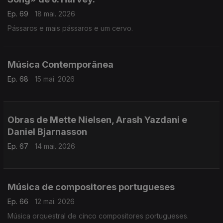
Ep. 69
18 mai. 2026
Pássaros e mais pássaros e um cervo.
Música Contemporânea
Ep. 68
15 mai. 2026
Obras de Mette Nielsen, Arash Yazdani e
Daniel Bjarnasson
Ep. 67
14 mai. 2026
Música de compositores portugueses
Ep. 66
12 mai. 2026
Música orquestral de cinco compositores portugueses.