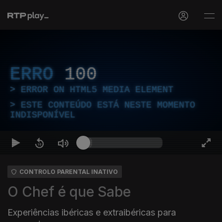
ERRO
100
ERROR ON HTML5 MEDIA ELEMENT
ESTE CONTEÚDO ESTÁ NESTE MOMENTO
INDISPONÍVEL
CONTROLO PARENTAL INATIVO
O Chef é que Sabe
Experiências ibéricas e extraibéricas para