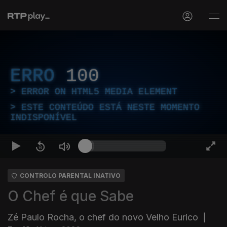
ERRO
100
ERROR ON HTML5 MEDIA ELEMENT
ESTE CONTEÚDO ESTÁ NESTE MOMENTO
INDISPONÍVEL
CONTROLO PARENTAL INATIVO
O Chef é que Sabe
Zé Paulo Rocha, o chef do novo Velho Eurico
|