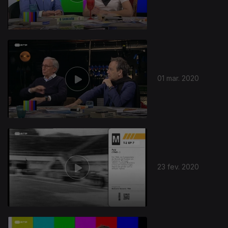
01 mar. 2020
23 fev. 2020