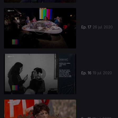
Ep. 17
26 jul. 2020
Ep. 16
19 jul. 2020