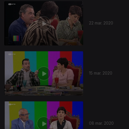
461957
22 mar. 2020
15 mar. 2020
08 mar. 2020