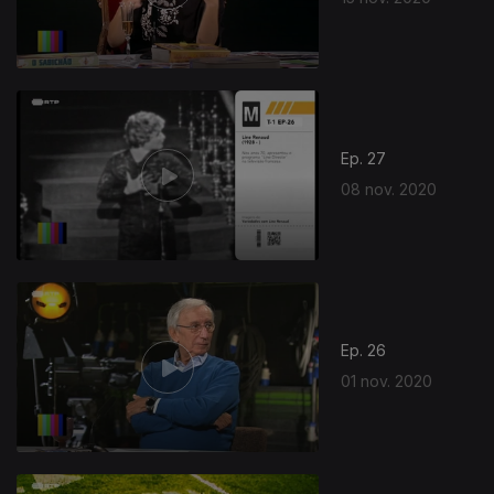
Ep. 27
08 nov. 2020
Ep. 26
01 nov. 2020