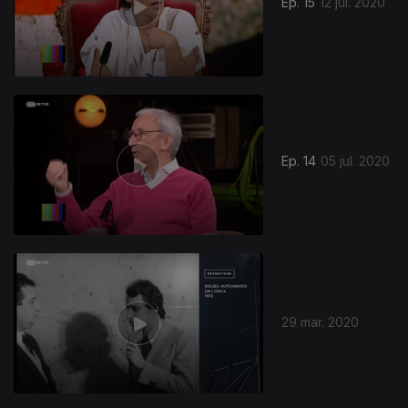
Ep. 15
12 jul. 2020
Ep. 14
05 jul. 2020
29 mar. 2020