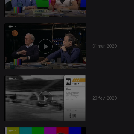
01 mar. 2020
23 fev. 2020