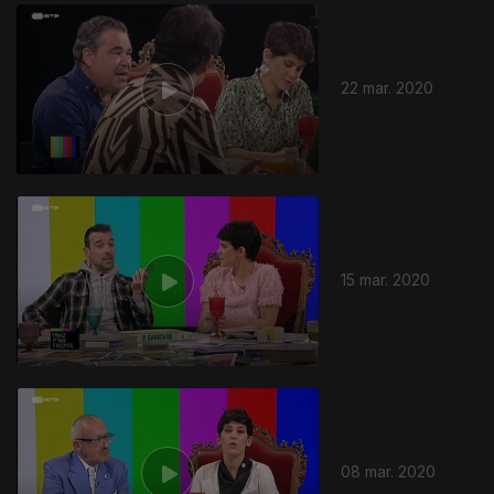
461957
22 mar. 2020
15 mar. 2020
08 mar. 2020