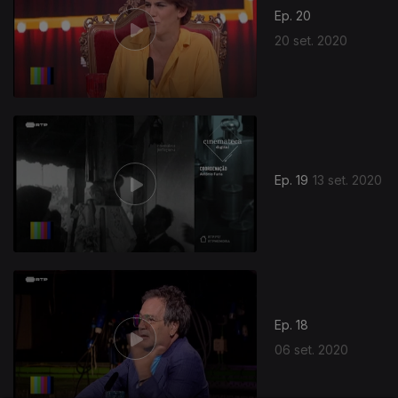
Ep. 20
20 set. 2020
Ep. 19
13 set. 2020
Ep. 18
06 set. 2020