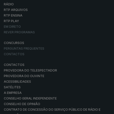
RÁDIO
RTP ARQUIVOS
RTP ENSINA
RTP PLAY
EM DIRETO
REVER PROGRAMAS
CONCURSOS
PERGUNTAS FREQUENTES
CONTACTOS
CONTACTOS
PROVEDORA DO TELESPECTADOR
PROVEDORA DO OUVINTE
ACESSIBILIDADES
SATÉLITES
A EMPRESA
CONSELHO GERAL INDEPENDENTE
CONSELHO DE OPINIÃO
CONTRATO DE CONCESSÃO DO SERVIÇO PÚBLICO DE RÁDIO E