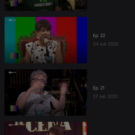
Ep. 22
04 out. 2020
Ep. 21
27 set. 2020