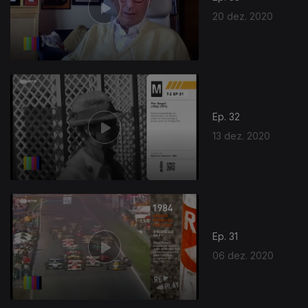
20 dez. 2020
Ep. 32
13 dez. 2020
Ep. 31
06 dez. 2020