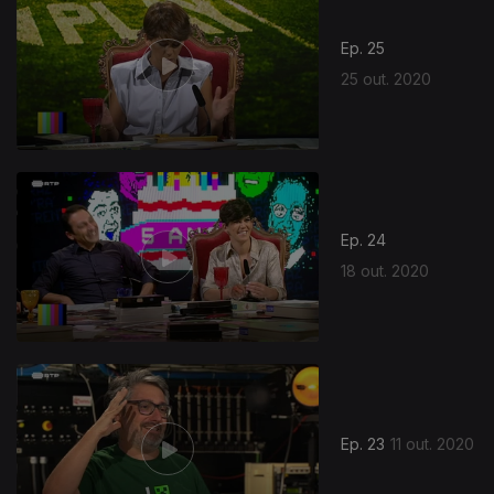
Ep. 25
25 out. 2020
498347
Ep. 24
18 out. 2020
Ep. 23
11 out. 2020