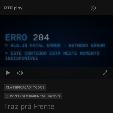
ERRO
204
HLS.JS FATAL ERROR - NETWORK ERROR
ESTE CONTEÚDO ESTÁ NESTE MOMENTO
INDISPONÍVEL
CLASSIFICAÇÃO: TODOS
CONTROLO PARENTAL INATIVO
Traz prá Frente