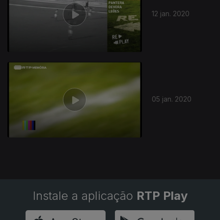
12 jan. 2020
05 jan. 2020
Instale a aplicação
RTP Play