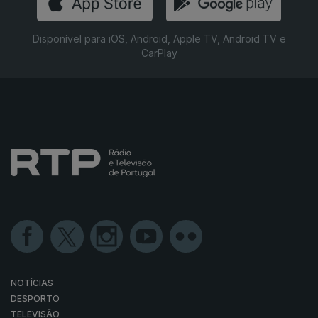
Disponível para iOS, Android, Apple TV, Android TV e
CarPlay
NOTÍCIAS
DESPORTO
TELEVISÃO