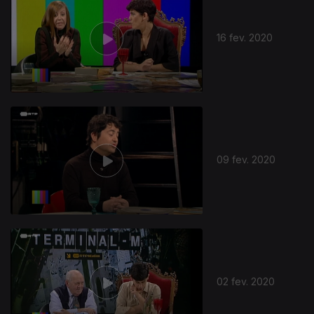
16 fev. 2020
09 fev. 2020
02 fev. 2020