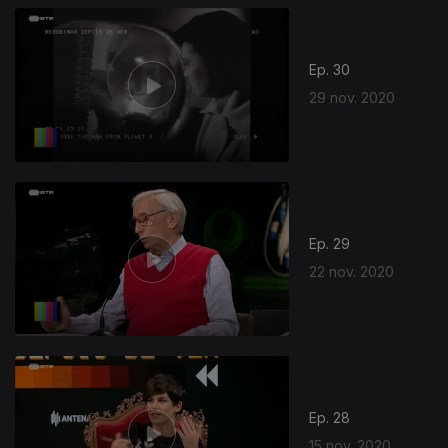
Ep. 30
29 nov. 2020
Ep. 29
22 nov. 2020
Ep. 28
15 nov. 2020