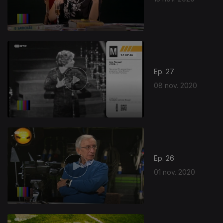
Ep. 27
08 nov. 2020
Ep. 26
01 nov. 2020