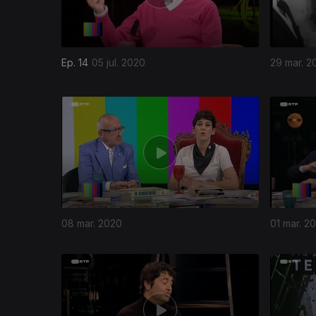
Ep. 14
05 jul. 2020
29 mar. 2
08 mar. 2020
01 mar. 2