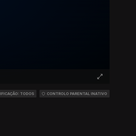
IFICAÇÃO: TODOS
CONTROLO PARENTAL INATIVO