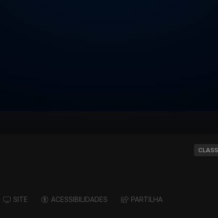
CLASS
SITE
ACESSIBILIDADES
PARTILHA