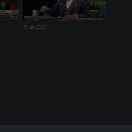
19 jan. 2020