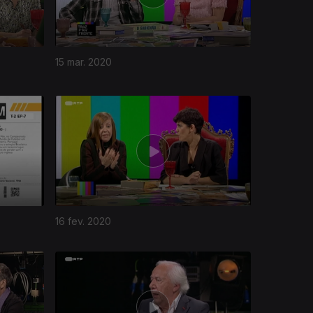
15 mar. 2020
16 fev. 2020