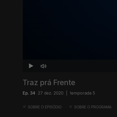
Traz prá Frente
Ep. 34
27 dez. 2020
|
temporada 5
SOBRE O EPISÓDIO
SOBRE O PROGRAMA