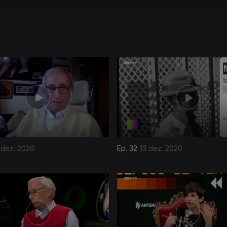
 dez. 2020
Ep. 32
13 dez. 2020