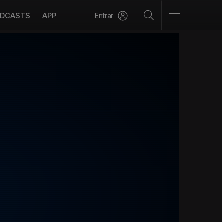
DCASTS
APP
Entrar