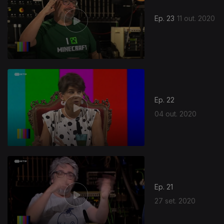
Ep. 23
11 out. 2020
Ep. 22
04 out. 2020
Ep. 21
27 set. 2020