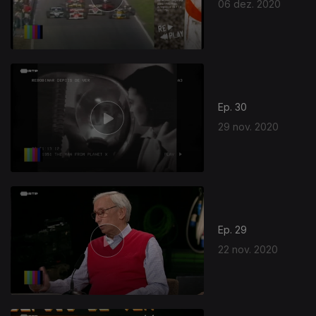
06 dez. 2020
Ep. 30
29 nov. 2020
Ep. 29
22 nov. 2020