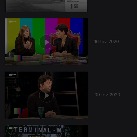
16 fev. 2020
09 fev. 2020