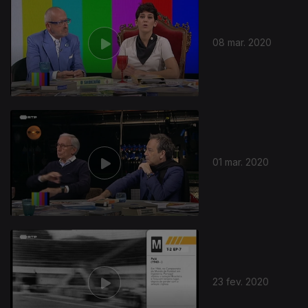
08 mar. 2020
01 mar. 2020
23 fev. 2020