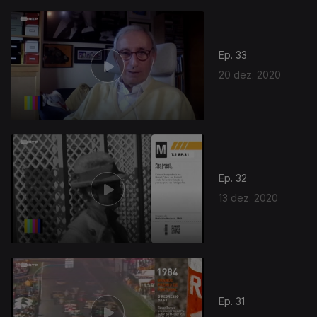
Ep. 33
20 dez. 2020
Ep. 32
13 dez. 2020
Ep. 31