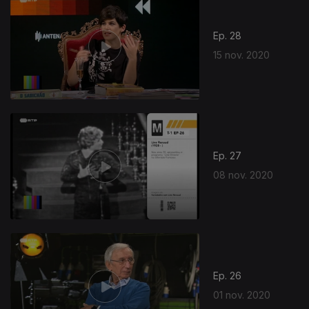
Ep. 28
15 nov. 2020
Ep. 27
08 nov. 2020
Ep. 26
01 nov. 2020