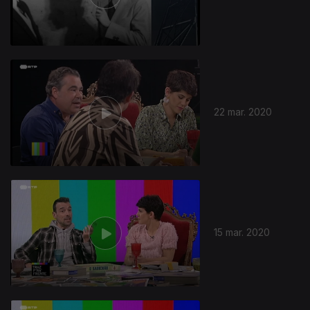
461957
22 mar. 2020
15 mar. 2020