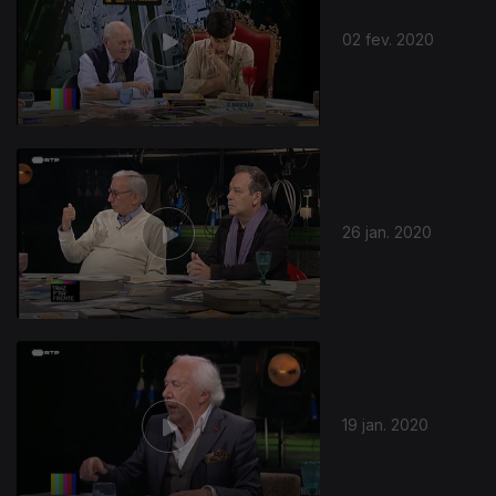
02 fev. 2020
26 jan. 2020
19 jan. 2020