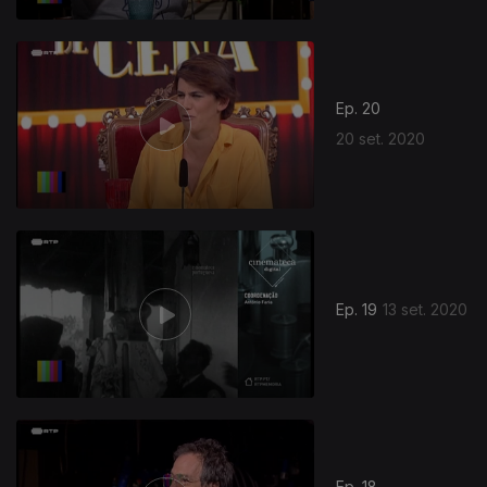
Ep. 20
20 set. 2020
Ep. 19
13 set. 2020
Ep. 18