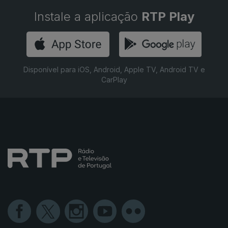
Instale a aplicação
RTP Play
Disponível para iOS, Android, Apple TV, Android TV e
CarPlay