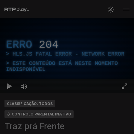
ERRO
204
HLS.JS FATAL ERROR - NETWORK ERROR
ESTE CONTEÚDO ESTÁ NESTE MOMENTO
INDISPONÍVEL
CLASSIFICAÇÃO: TODOS
CONTROLO PARENTAL INATIVO
Traz prá Frente