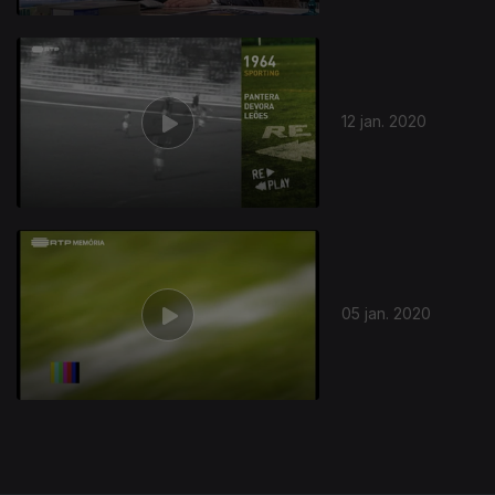
448664
12 jan. 2020
05 jan. 2020