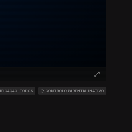
IFICAÇÃO: TODOS
CONTROLO PARENTAL INATIVO