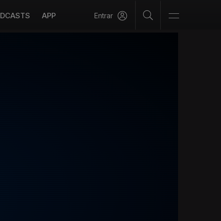
DCASTS
APP
Entrar