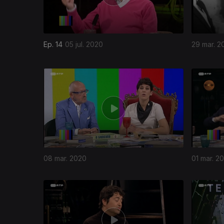
Ep. 14
05 jul. 2020
29 mar. 2
08 mar. 2020
01 mar. 2