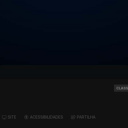
CLASS
SITE
ACESSIBILIDADES
PARTILHA