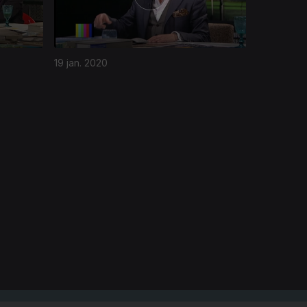
19 jan. 2020