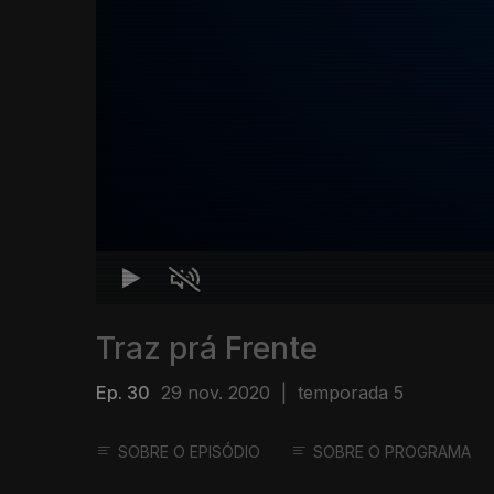
Traz prá Frente
Ep. 30
29 nov. 2020
|
temporada 5
SOBRE O EPISÓDIO
SOBRE O PROGRAMA