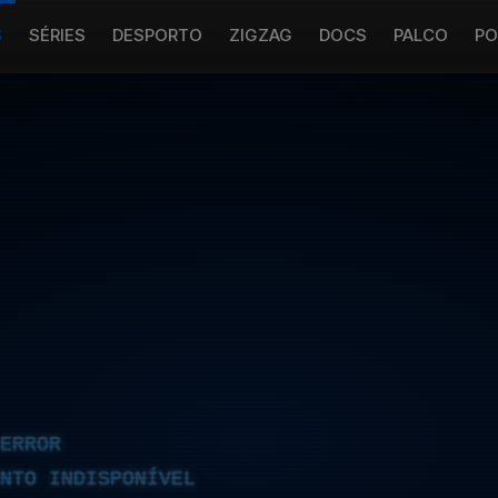
S
SÉRIES
DESPORTO
ZIGZAG
DOCS
PALCO
PO
ERROR
NTO INDISPONÍVEL