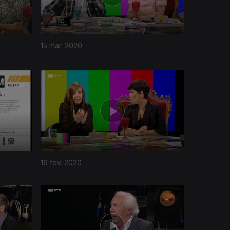
15 mar. 2020
16 fev. 2020