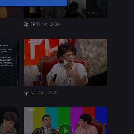
Ep. 19
13 set. 2020
Ep. 15
12 jul. 2020