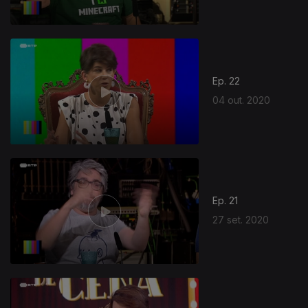
Ep. 22
04 out. 2020
Ep. 21
27 set. 2020