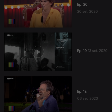
Ep. 20
20 set. 2020
Ep. 19
13 set. 2020
Ep. 18
06 set. 2020