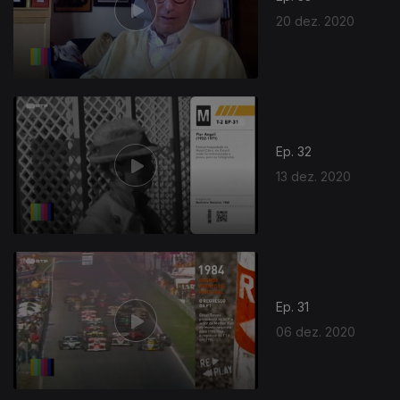
20 dez. 2020
Ep. 32
13 dez. 2020
Ep. 31
06 dez. 2020