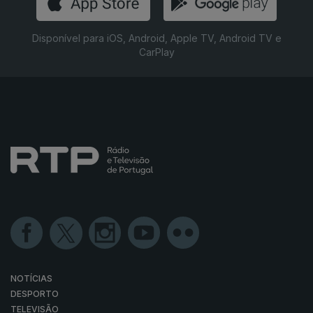
Disponível para iOS, Android, Apple TV, Android TV e
CarPlay
NOTÍCIAS
DESPORTO
TELEVISÃO