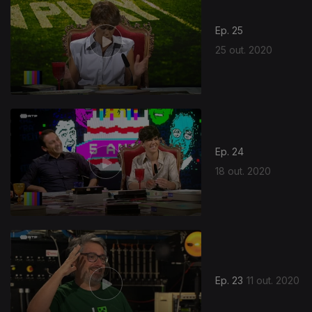
Ep. 25
25 out. 2020
498347
Ep. 24
18 out. 2020
Ep. 23
11 out. 2020