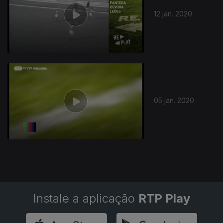
12 jan. 2020
05 jan. 2020
Instale a aplicação
RTP Play