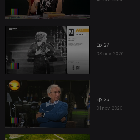
Ep. 27
08 nov. 2020
Ep. 26
01 nov. 2020