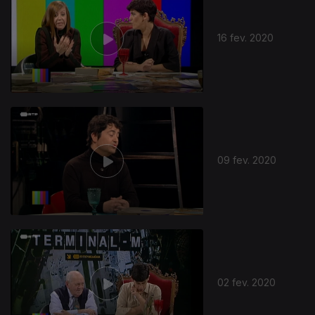
16 fev. 2020
09 fev. 2020
02 fev. 2020