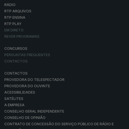
RÁDIO
RTP ARQUIVOS
RTP ENSINA
RTP PLAY
EM DIRETO
REVER PROGRAMAS
CONCURSOS
PERGUNTAS FREQUENTES
CONTACTOS
CONTACTOS
PROVEDORA DO TELESPECTADOR
PROVEDORA DO OUVINTE
ACESSIBILIDADES
SATÉLITES
A EMPRESA
CONSELHO GERAL INDEPENDENTE
CONSELHO DE OPINIÃO
CONTRATO DE CONCESSÃO DO SERVIÇO PÚBLICO DE RÁDIO E