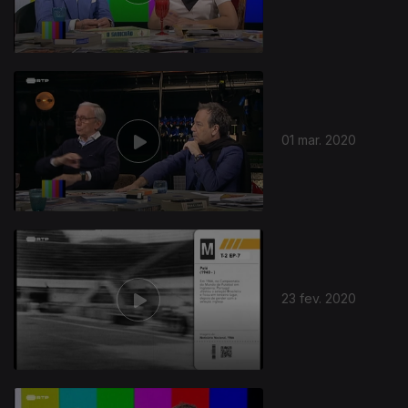
01 mar. 2020
23 fev. 2020