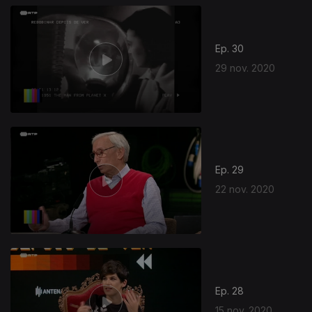
Ep. 30
29 nov. 2020
Ep. 29
22 nov. 2020
Ep. 28
15 nov. 2020