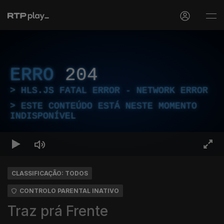
ERRO
204
HLS.JS FATAL ERROR - NETWORK ERROR
ESTE CONTEÚDO ESTÁ NESTE MOMENTO
INDISPONÍVEL
CLASSIFICAÇÃO: TODOS
CONTROLO PARENTAL INATIVO
Traz prá Frente