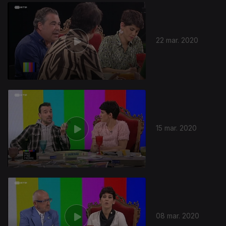
461957
22 mar. 2020
15 mar. 2020
08 mar. 2020